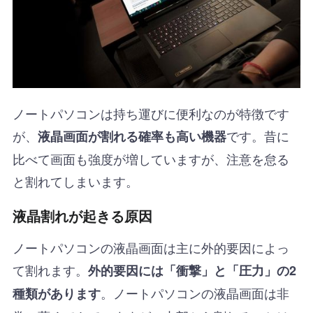
ノートパソコンは持ち運びに便利なのが特徴です
が、
です。昔に
液晶画面が割れる確率も高い機器
比べて画面も強度が増していますが、注意を怠る
と割れてしまいます。
液晶割れが起きる原因
ノートパソコンの液晶画面は主に外的要因によっ
て割れます。
外的要因には「衝撃」と「圧力」の2
。ノートパソコンの液晶画面は非
種類があります