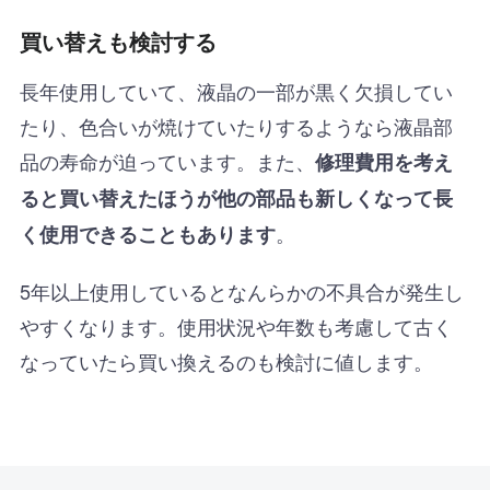
買い替えも検討する
長年使用していて、液晶の一部が黒く欠損してい
たり、色合いが焼けていたりするようなら液晶部
品の寿命が迫っています。また、
修理費用を考え
ると買い替えたほうが他の部品も新しくなって長
。
く使用できることもあります
5年以上使用しているとなんらかの不具合が発生し
やすくなります。使用状況や年数も考慮して古く
なっていたら買い換えるのも検討に値します。