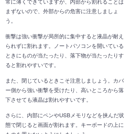
常に薄くできていますが、内部から割れることは
まずないので、外部からの危害に注意しましょ
う。
衝撃は強い衝撃が局所的に集中すると液晶が耐え
られずに割れます。ノートパソコンを開いている
ときにものが当たったり、落下物が当たったりす
ると割れやすいです。
また、閉じているときこそ注意しましょう。カバ
ー側から強い衝撃を受けたり、高いところから落
下させても液晶は割れやすいです。
さらに、内部にペンやUSBメモリなどを挟んだ状
態で閉じると画面が割れます。キーボードの上に
ものを置かないようにしましょう。