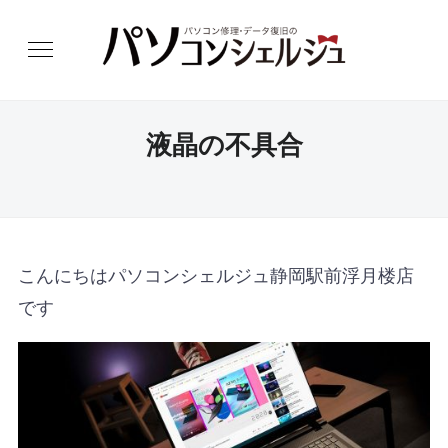
液晶の不具合
こんにちはパソコンシェルジュ静岡駅前浮月楼店
です