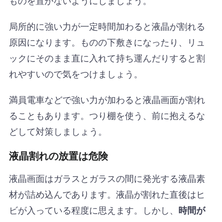
局所的に強い力が一定時間加わると液晶が割れる
原因になります。ものの下敷きになったり、リュ
ックにそのまま直に入れて持ち運んだりすると割
れやすいので気をつけましょう。
満員電車などで強い力が加わると液晶画面が割れ
ることもあります。つり棚を使う、前に抱えるな
どして対策しましょう。
液晶割れの放置は危険
液晶画面はガラスとガラスの間に発光する液晶素
材が詰め込んであります。液晶が割れた直後はヒ
ビが入っている程度に思えます。しかし、
時間が