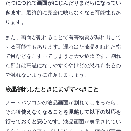
たつにつれて画面がにじんだりまだらになってい
。最終的に完全に映らなくなる可能性もあ
きます
ります。
また、画面が割れることで有害物質が漏れ出して
くる可能性もあります。漏れ出た液晶を触れた指
で目などをこすってしまうと大変危険です。割れ
た部分は高温になりやすくやけどの恐れもあるの
で触れないように注意しましょう。
液晶割れしたときにまずすべきこと
ノートパソコンの液晶画面が割れてしまったら、
その後
使えなくなることを見越して以下の対応を
。液晶画面が表示されてい
行っておくと安心です
るならバックアップを取りましょう。画面が表示