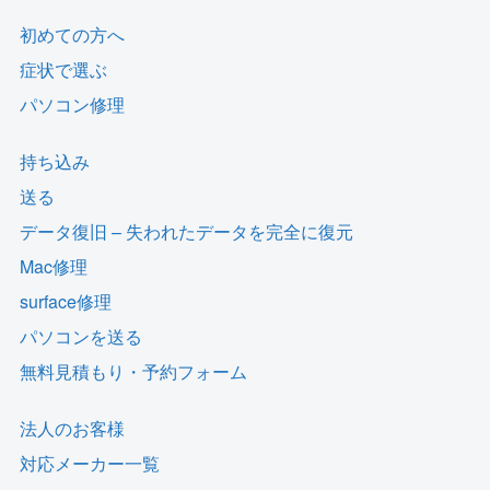
初めての方へ
症状で選ぶ
パソコン修理
持ち込み
送る
データ復旧 – 失われたデータを完全に復元
Mac修理
surface修理
パソコンを送る
無料見積もり・予約フォーム
法人のお客様
対応メーカー一覧