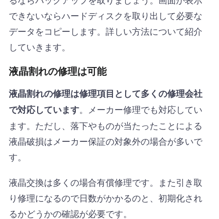
できないならハードディスクを取り出して必要な
データをコピーします。詳しい方法について紹介
していきます。
液晶割れの修理は可能
液晶割れの修理は修理項目として多くの修理会社
。メーカー修理でも対応してい
で対応しています
ます。ただし、落下やものが当たったことによる
液晶破損はメーカー保証の対象外の場合が多いで
す。
液晶交換は多くの場合有償修理です。また引き取
り修理になるので日数がかかるのと、初期化され
るかどうかの確認が必要です。