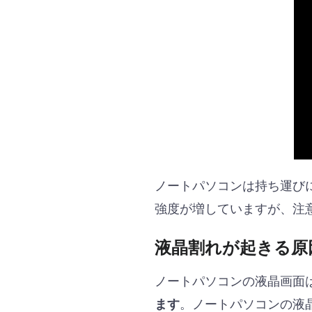
ノートパソコンは持ち運び
強度が増していますが、注
液晶割れが起きる原
ノートパソコンの液晶画面
。ノートパソコンの液
ます