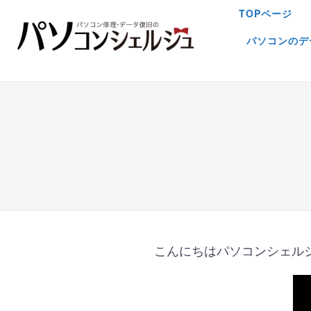
TOPページ
パソコンのデ
こんにちはパソコンシェル