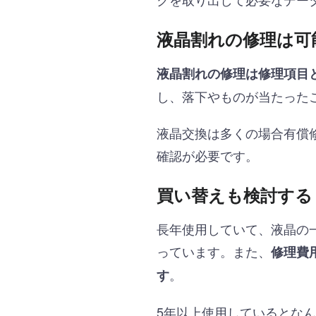
液晶割れの修理は可
液晶割れの修理は修理項目
し、落下やものが当たった
液晶交換は多くの場合有償
確認が必要です。
買い替えも検討する
長年使用していて、液晶の
っています。また、
修理費
。
す
5年以上使用しているとな