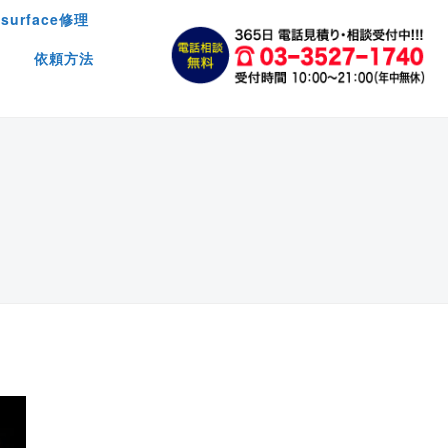
surface修理
依頼方法