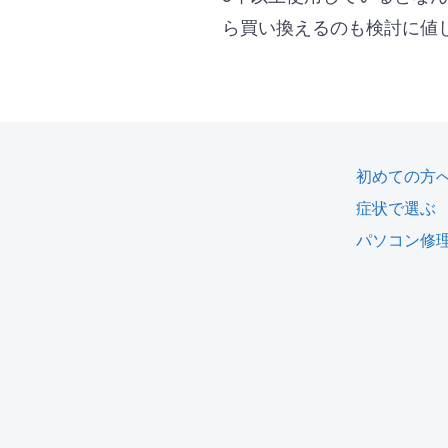
ら買い換えるのも検討に値
初めての方
症状で選ぶ
パソコン修