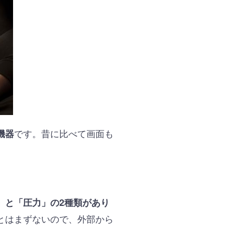
です。昔に比べて画面も
機器
」と「圧力」の2種類があり
とはまずないので、外部から