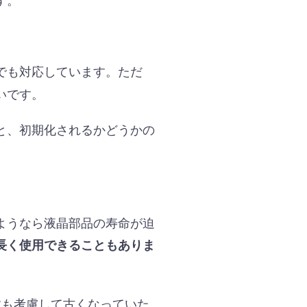
でも対応しています。ただ
いです。
と、初期化されるかどうかの
ようなら液晶部品の寿命が迫
長く使用できることもありま
数も考慮して古くなっていた