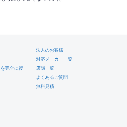
法人のお客様
対応メーカー一覧
タを完全に復
店舗一覧
よくあるご質問
無料見積
ム