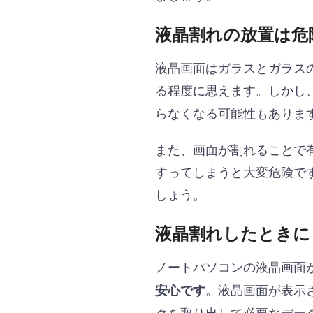
液晶割れの放置は危
液晶画面はガラスとガラス
る程度に思えます。しかし
らなくなる可能性もありま
また、画面が割れることで
すってしまうと大変危険で
しょう。
液晶割れしたときに
ノートパソコンの液晶画面
。液晶画面が表示
安心です
クを取り出して必要なデー