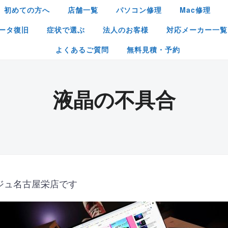
初めての方へ
店舗一覧
パソコン修理
Mac修理
ータ復旧
症状で選ぶ
法人のお客様
対応メーカー一覧
よくあるご質問
無料見積・予約
液晶の不具合
ジュ名古屋栄店です