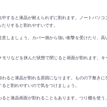
集中すると液晶が耐えられずに割れます。ノートパソコ
ったりすると割れやすいです。
注意しましょう。カバー側から強い衝撃を受けたり、高
Bメモリなどを挟んだ状態で閉じると画面が割れます。キ
加わると液晶が割れる原因になります。ものの下敷きに
すると割れやすいので気をつけましょう。
わると液晶画面が割れることもあります。つり棚を使う