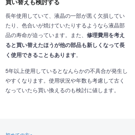
買い替えも検討する
長年使用していて、液晶の一部が黒く欠損してい
たり、色合いが焼けていたりするようなら液晶部
品の寿命が迫っています。また、
修理費用を考え
ると買い替えたほうが他の部品も新しくなって長
。
く使用できることもあります
5年以上使用しているとなんらかの不具合が発生し
やすくなります。使用状況や年数も考慮して古く
なっていたら買い換えるのも検討に値します。
初めての方へ