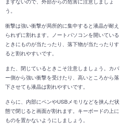
まずないので、外部からの危害に注意しましょ
う。
衝撃は強い衝撃が局所的に集中すると液晶が耐え
られずに割れます。ノートパソコンを開いている
ときにものが当たったり、落下物が当たったりす
ると割れやすいです。
また、閉じているときこそ注意しましょう。カバ
ー側から強い衝撃を受けたり、高いところから落
下させても液晶は割れやすいです。
さらに、内部にペンやUSBメモリなどを挟んだ状
態で閉じると画面が割れます。キーボードの上に
ものを置かないようにしましょう。