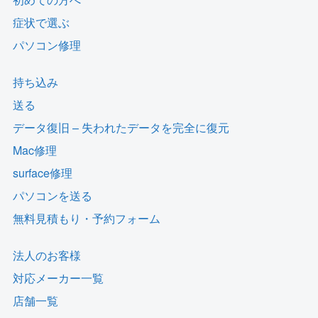
症状で選ぶ
パソコン修理
持ち込み
送る
データ復旧 – 失われたデータを完全に復元
Mac修理
surface修理
パソコンを送る
無料見積もり・予約フォーム
法人のお客様
対応メーカー一覧
店舗一覧