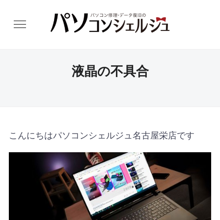
液晶の不具合
こんにちはパソコンシェルジュ名古屋栄店です