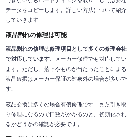
データをコピーします。詳しい方法について紹介
していきます。
液晶割れの修理は可能
液晶割れの修理は修理項目として多くの修理会社
。メーカー修理でも対応してい
で対応しています
ます。ただし、落下やものが当たったことによる
液晶破損はメーカー保証の対象外の場合が多いで
す。
液晶交換は多くの場合有償修理です。また引き取
り修理になるので日数がかかるのと、初期化され
るかどうかの確認が必要です。