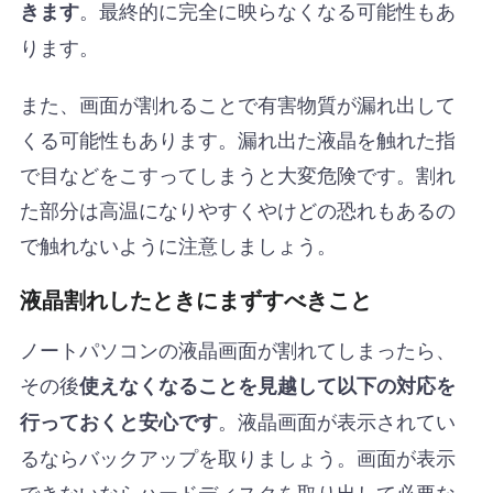
。最終的に完全に映らなくなる可能性もあ
きます
ります。
また、画面が割れることで有害物質が漏れ出して
くる可能性もあります。漏れ出た液晶を触れた指
で目などをこすってしまうと大変危険です。割れ
た部分は高温になりやすくやけどの恐れもあるの
で触れないように注意しましょう。
液晶割れしたときにまずすべきこと
ノートパソコンの液晶画面が割れてしまったら、
その後
使えなくなることを見越して以下の対応を
。液晶画面が表示されてい
行っておくと安心です
るならバックアップを取りましょう。画面が表示
できないならハードディスクを取り出して必要な