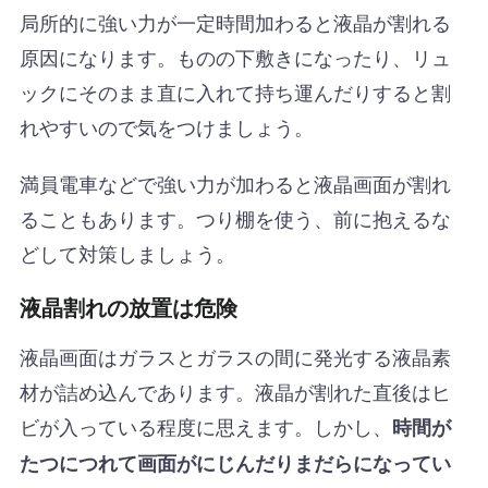
局所的に強い力が一定時間加わると液晶が割れる
原因になります。ものの下敷きになったり、リュ
ックにそのまま直に入れて持ち運んだりすると割
れやすいので気をつけましょう。
満員電車などで強い力が加わると液晶画面が割れ
ることもあります。つり棚を使う、前に抱えるな
どして対策しましょう。
液晶割れの放置は危険
液晶画面はガラスとガラスの間に発光する液晶素
材が詰め込んであります。液晶が割れた直後はヒ
ビが入っている程度に思えます。しかし、
時間が
たつにつれて画面がにじんだりまだらになってい