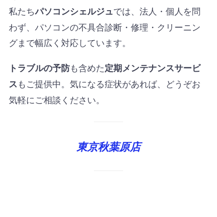
私たち
では、法人・個人を問
パソコンシェルジュ
わず、パソコンの不具合診断・修理・クリーニン
グまで幅広く対応しています。
も含めた
トラブルの予防
定期メンテナンスサービ
もご提供中。気になる症状があれば、どうぞお
ス
気軽にご相談ください。
東京秋葉原店