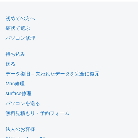
初めての方へ
症状で選ぶ
パソコン修理
持ち込み
送る
データ復旧 – 失われたデータを完全に復元
Mac修理
surface修理
パソコンを送る
無料見積もり・予約フォーム
法人のお客様