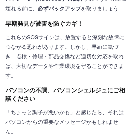
壊れる前に、
を取りましょう。
必ずバックアップ
早期発見が被害を防ぐカギ！
これらのSOSサインは、放置すると深刻な故障に
つながる恐れがあります。しかし、早めに気づ
き、点検・修理・部品交換など適切な対応を取れ
ば、大切なデータや作業環境を守ることができま
す。
パソコンの不調、パソコンシェルジュにご相
談ください
「ちょっと調子が悪いかも」と感じたら、それは
パソコンからの重要なメッセージかもしれませ
ん。