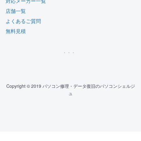
対応メーカー一覧
店舗一覧
よくあるご質問
無料見積
Copyright © 2019 パソコン修理・データ復旧のパソコンシェルジ
ュ