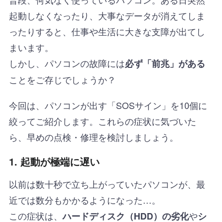
起動しなくなったり、大事なデータが消えてしま
ったりすると、仕事や生活に大きな支障が出てし
まいます。
しかし、パソコンの故障には
必ず「前兆」がある
ことをご存じでしょうか？
今回は、パソコンが出す「SOSサイン」を10個に
絞ってご紹介します。これらの症状に気づいた
ら、早めの点検・修理を検討しましょう。
1. 起動が極端に遅い
以前は数十秒で立ち上がっていたパソコンが、最
近では数分もかかるようになった…。
この症状は、
や
ハードディスク（HDD）の劣化
シ