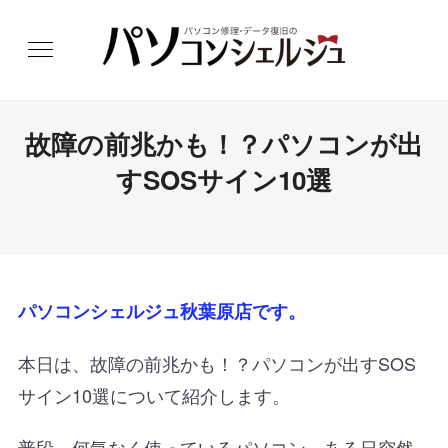
故障の前兆かも！？パソコンが出
すSOSサイン10選
パソコンシェルジュ秋葉原店です。
本日は、
故障の前兆かも！？パソコンが出すSOS
サイン10選について紹介します。
普段、何気なく使っているパソコン。ある日突然