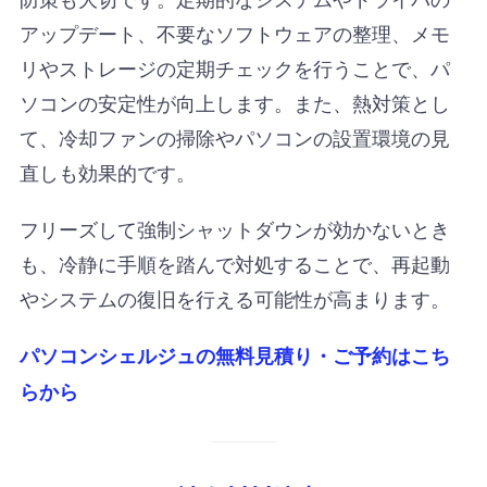
アップデート、不要なソフトウェアの整理、メモ
リやストレージの定期チェックを行うことで、パ
ソコンの安定性が向上します。また、熱対策とし
て、冷却ファンの掃除やパソコンの設置環境の見
直しも効果的です。
フリーズして強制シャットダウンが効かないとき
も、冷静に手順を踏んで対処することで、再起動
やシステムの復旧を行える可能性が高まります。
パソコンシェルジュの無料見積り・ご予約はこち
らから