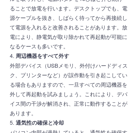
ることで放電を行います。デスクトップでも、電
源ケーブルを抜き、しばらく待ってから再接続し
て電源を入れると改善されることがあります。放
電により、静電気が取り除かれて再起動が可能に
なるケースも多いです。
周辺機器をすべて外す
外部デバイス（USBメモリ、外付けハードディス
ク、プリンターなど）が誤作動を引き起こしてい
る場合もありますので、一旦すべての周辺機器を
外して再起動を試みましょう。これにより、デバ
イス間の干渉が解消され、正常に動作することが
あります。
通気性の確保と冷却
パソコン内部が過熱していると、通気性を確保す