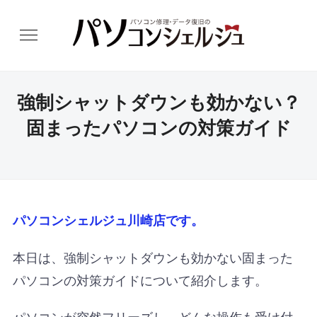
強制シャットダウンも効かない？
固まったパソコンの対策ガイド
パソコンシェルジュ川崎店です。
本日は、強制シャットダウンも効かない固まった
パソコンの対策ガイドについて紹介します。
パソコンが突然フリーズし、どんな操作も受け付