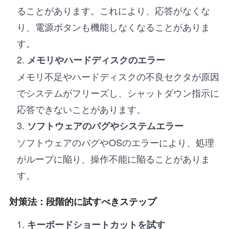
ることがあります。これにより、応答がなくな
り、電源ボタンも機能しなくなることがありま
す。
メモリやハードディスクのエラー
メモリ不足やハードディスクの不良セクタが原因
でシステムがフリーズし、シャットダウン指示に
応答できないことがあります。
ソフトウェアのバグやシステムエラー
ソフトウェアのバグやOSのエラーにより、処理
がループに陥り、操作不能に陥ることがありま
す。
対策法：段階的に試すべきステップ
キーボードショートカットを試す