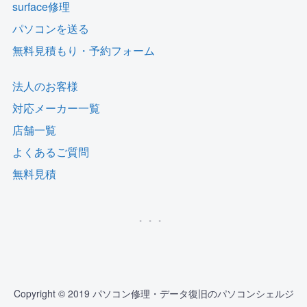
surface修理
パソコンを送る
無料見積もり・予約フォーム
法人のお客様
対応メーカー一覧
店舗一覧
よくあるご質問
無料見積
Copyright © 2019 パソコン修理・データ復旧のパソコンシェルジ