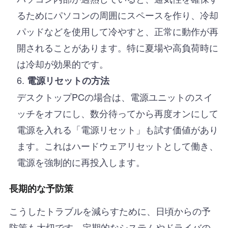
るためにパソコンの周囲にスペースを作り、冷却
パッドなどを使用して冷やすと、正常に動作が再
開されることがあります。特に夏場や高負荷時に
は冷却が効果的です。
電源リセットの方法
デスクトップPCの場合は、電源ユニットのスイ
ッチをオフにし、数分待ってから再度オンにして
電源を入れる「電源リセット」も試す価値があり
ます。これはハードウェアリセットとして働き、
電源を強制的に再投入します。
長期的な予防策
こうしたトラブルを減らすために、日頃からの予
防策も大切です。定期的なシステムやドライバの