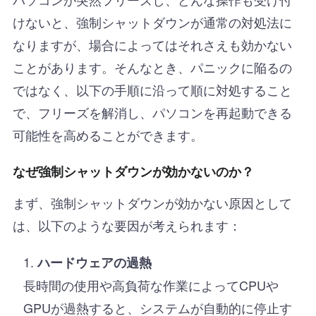
けないと、強制シャットダウンが通常の対処法に
なりますが、場合によってはそれさえも効かない
ことがあります。そんなとき、パニックに陥るの
ではなく、以下の手順に沿って順に対処すること
で、フリーズを解消し、パソコンを再起動できる
可能性を高めることができます。
なぜ強制シャットダウンが効かないのか？
まず、強制シャットダウンが効かない原因として
は、以下のような要因が考えられます：
ハードウェアの過熱
長時間の使用や高負荷な作業によってCPUや
GPUが過熱すると、システムが自動的に停止す