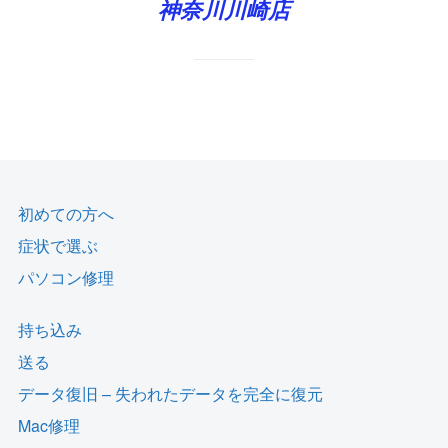
神奈川川崎店
初めての方へ
症状で選ぶ
パソコン修理
持ち込み
送る
データ復旧 – 失われたデータを完全に復元
Mac修理