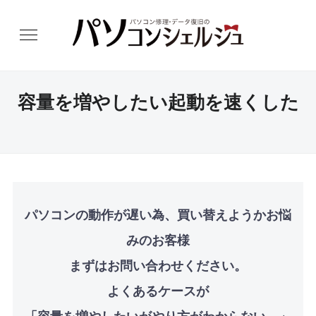
容量を増やしたい起動を速くした
パソコンの動作が遅い為、買い替えようかお悩
みのお客様
まずはお問い合わせください。
よくあるケースが
「容量を増やしたいがやり方がわからない。」