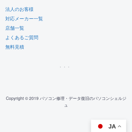
法人のお客様
対応メーカー一覧
店舗一覧
よくあるご質問
無料見積
Copyright © 2019 パソコン修理・データ復旧のパソコンシェルジ
ュ
JA