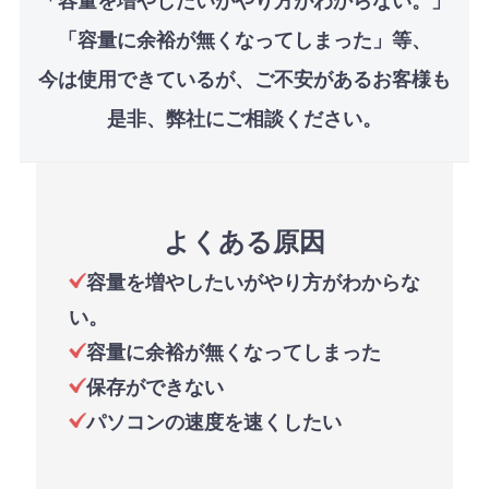
「容量に余裕が無くなってしまった」等、
今は使用できているが、ご不安があるお客様も
是非、弊社にご相談ください。
よくある原因
容量を増やしたいがやり方がわからな
い。
容量に余裕が無くなってしまった
保存ができない
パソコンの速度を速くしたい