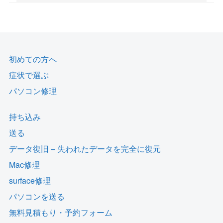
初めての方へ
症状で選ぶ
パソコン修理
持ち込み
送る
データ復旧 – 失われたデータを完全に復元
Mac修理
surface修理
パソコンを送る
無料見積もり・予約フォーム