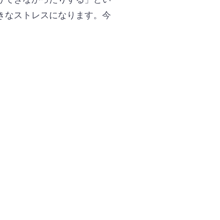
きなストレスになります。今