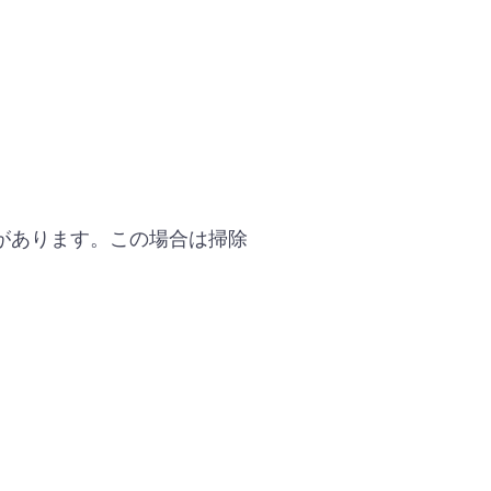
があります。この場合は掃除
。