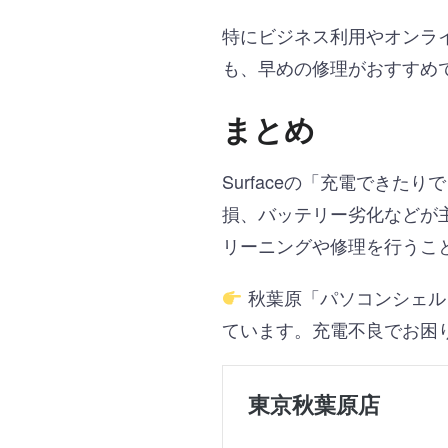
特にビジネス利用やオンラ
も、早めの修理がおすすめ
まとめ
Surfaceの「充電でき
損、バッテリー劣化などが
リーニングや修理を行うこ
秋葉原「パソコンシェルジ
ています。充電不良でお困