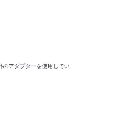
外のアダプターを使用してい