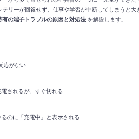
ッテリーが回復せず、仕事や学習が中断してしまうと大
を解説します。
ce特有の端子トラブルの原因と対処法
反応がない
充電されるが、すぐ切れる
いるのに「充電中」と表示される