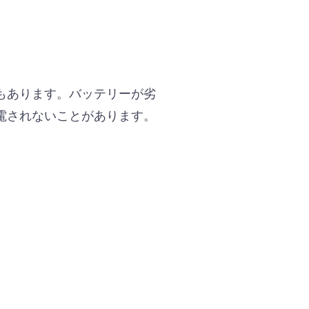
もあります。バッテリーが劣
電されないことがあります。