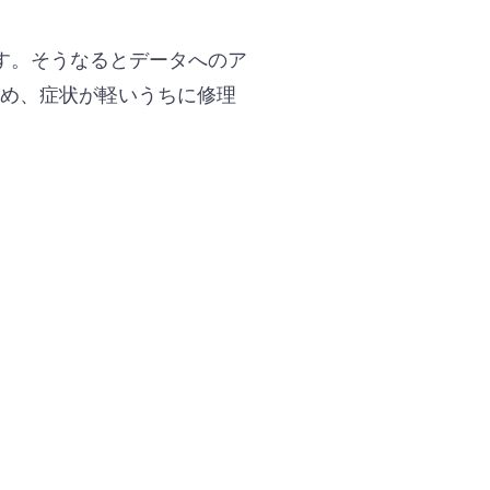
す。そうなるとデータへのア
ため、症状が軽いうちに修理