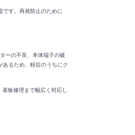
題です。再発防止のために
プターの不良、本体端子の破
があるため、軽症のうちにク
換、基板修理まで幅広く対応し