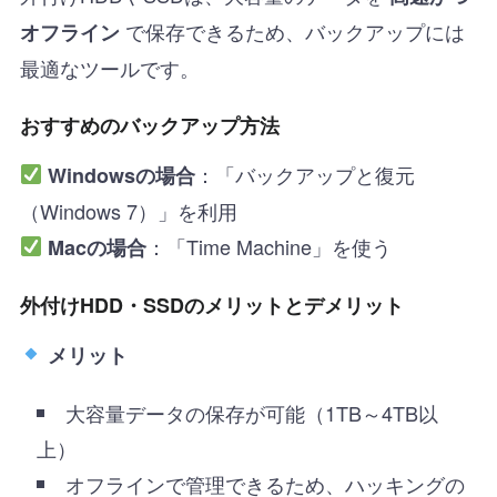
で保存できるため、バックアップには
オフライン
最適なツールです。
おすすめのバックアップ方法
：「バックアップと復元
Windowsの場合
（Windows 7）」を利用
：「Time Machine」を使う
Macの場合
外付けHDD・SSDのメリットとデメリット
メリット
大容量データの保存が可能（1TB～4TB以
上）
オフラインで管理できるため、ハッキングの