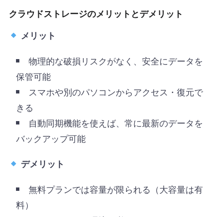
クラウドストレージのメリットとデメリット
メリット
物理的な破損リスクがなく、安全にデータを
保管可能
スマホや別のパソコンからアクセス・復元で
きる
自動同期機能を使えば、常に最新のデータを
バックアップ可能
デメリット
無料プランでは容量が限られる（大容量は有
料）