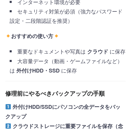
インターネット環境が必要
セキュリティ対策が必須（強力なパスワード
設定・二段階認証を推奨）
おすすめの使い方
重要なドキュメントや写真は
に保存
クラウド
大容量データ（動画・ゲームファイルなど）
は
に保存
外付けHDD・SSD
修理前にやるべきバックアップの手順
外付けHDD/SSDにパソコンの全データをバッ
クアップ
クラウドストレージに重要ファイルを保存（念