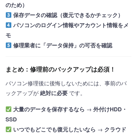
のため）
保存データの確認（復元できるかチェック）
パソコンのログイン情報やアカウント情報をメ
モ
修理業者に「データ保持」の可否を確認
まとめ：修理前のバックアップは必須！
パソコン修理後に後悔しないためには、事前のバ
ックアップが
です。
絶対に必要
→
大量のデータを保存するなら
外付けHDD・
SSD
→
いつでもどこでも復元したいなら
クラウド