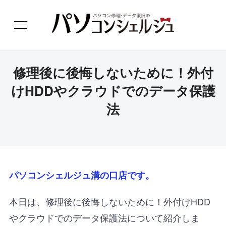
修理後に後悔しないために！外付
けHDDやクラウドでのデータ保護
法
パソコンシェルジュ溝の口店です。
本日は、修理後に後悔しないために！外付けHDD
やクラウドでのデータ保護法について紹介しま