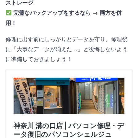
ストレージ
→
完璧なバックアップをするなら
両方を併
用！
修理に出す前にしっかりとデータを守り、修理後
に「大事なデータが消えた…」と後悔しないよう
に準備しておきましょう！