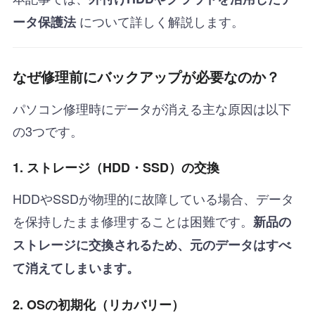
について詳しく解説します。
ータ保護法
なぜ修理前にバックアップが必要なのか？
パソコン修理時にデータが消える主な原因は以下
の3つです。
1. ストレージ（HDD・SSD）の交換
HDDやSSDが物理的に故障している場合、データ
を保持したまま修理することは困難です。
新品の
ストレージに交換されるため、元のデータはすべ
て消えてしまいます。
2. OSの初期化（リカバリー）