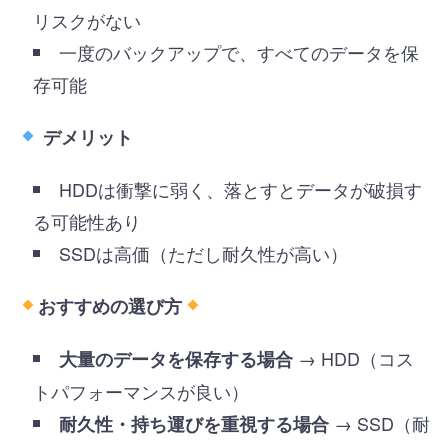
リスクがない
一度のバックアップで、すべてのデータを保
存可能
デメリット
HDDは衝撃に弱く、落とすとデータが破損す
る可能性あり
SSDは高価（ただし耐久性が高い）
おすすめの選び方
→ HDD（コス
大量のデータを保存する場合
トパフォーマンスが良い）
→ SSD（耐
耐久性・持ち運びを重視する場合