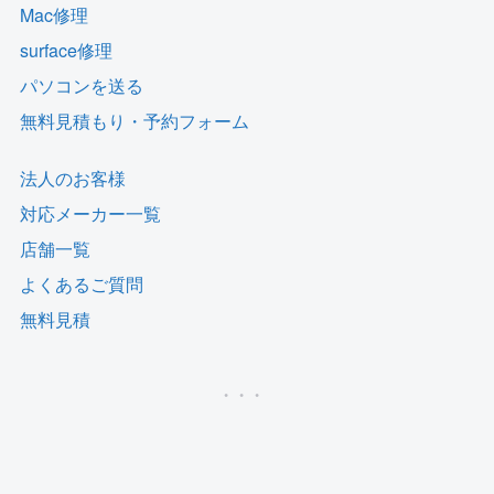
Mac修理
surface修理
パソコンを送る
無料見積もり・予約フォーム
法人のお客様
対応メーカー一覧
店舗一覧
よくあるご質問
無料見積