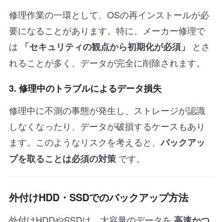
修理作業の一環として、OSの再インストールが必
要になることがあります。特に、メーカー修理で
は
とさ
「セキュリティの観点から初期化が必須」
れることが多く、データが完全に削除されます。
3. 修理中のトラブルによるデータ損失
修理中に不測の事態が発生し、ストレージが認識
しなくなったり、データが破損するケースもあり
ます。このようなリスクを考えると、
バックアッ
です。
プを取ることは必須の対策
外付けHDD・SSDでのバックアップ方法
外付けHDDやSSDは、大容量のデータを
高速かつ