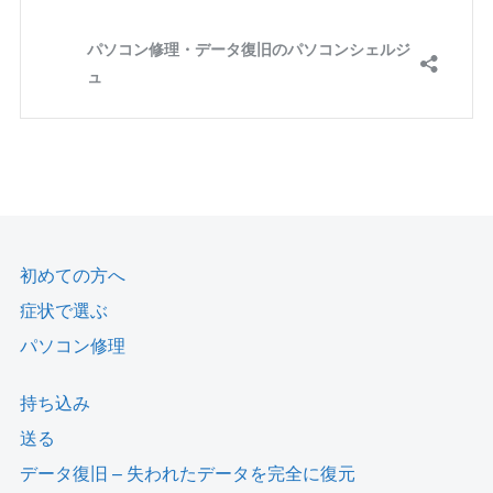
初めての方へ
症状で選ぶ
パソコン修理
持ち込み
送る
データ復旧 – 失われたデータを完全に復元