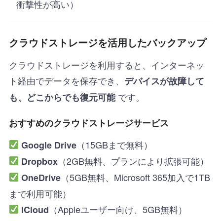
衝撃性が高い）
クラウドストレージを活用したバックアップ
クラウドストレージを利用すると、インターネッ
ト経由でデータを保存でき、
デバイスが故障して
です。
も、どこからでも復元可能
おすすめのクラウドストレージサービス
（15GBまで無料）
Google Drive
（2GB無料、プランにより拡張可能）
Dropbox
（5GB無料、Microsoft 365加入で1TB
OneDrive
まで利用可能）
（Appleユーザー向け、5GB無料）
iCloud