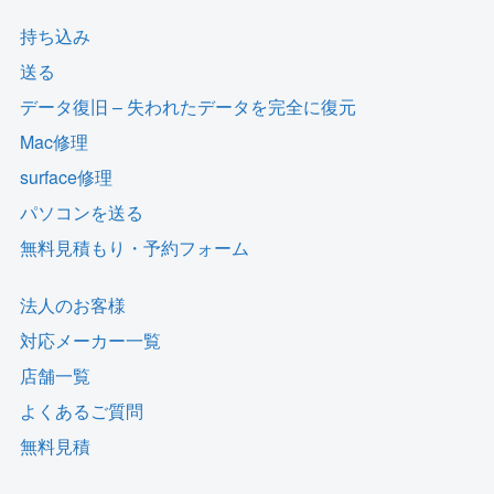
持ち込み
送る
データ復旧 – 失われたデータを完全に復元
Mac修理
surface修理
パソコンを送る
無料見積もり・予約フォーム
法人のお客様
対応メーカー一覧
店舗一覧
よくあるご質問
無料見積