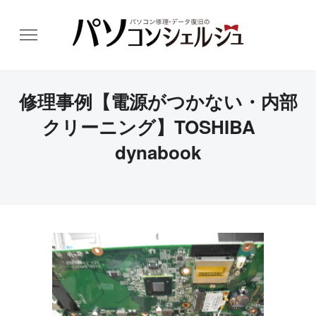
修理事例【電源がつかない・内部
クリーニング】TOSHIBA
dynabook