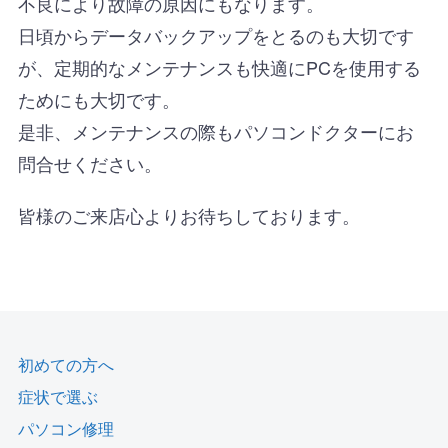
不良により故障の原因にもなります。
日頃からデータバックアップをとるのも大切です
が、定期的なメンテナンスも快適にPCを使用する
ためにも大切です。
是非、メンテナンスの際もパソコンドクターにお
問合せください。
皆様のご来店心よりお待ちしております。
初めての方へ
症状で選ぶ
パソコン修理