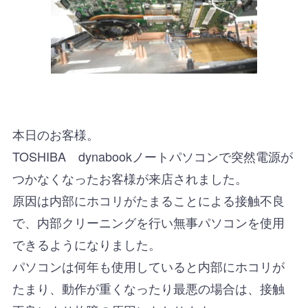
本日のお客様。
TOSHIBA dynabookノートパソコンで突然電源が
つかなくなったお客様が来店されました。
原因は内部にホコリがたまることによる接触不良
で、内部クリーニングを行い無事パソコンを使用
できるようになりました。
パソコンは何年も使用していると内部にホコリが
たまり、動作が重くなったり最悪の場合は、接触