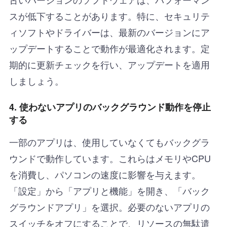
スが低下することがあります。特に、セキュリテ
ィソフトやドライバーは、最新のバージョンにア
ップデートすることで動作が最適化されます。定
期的に更新チェックを行い、アップデートを適用
しましょう。
4.
使わないアプリのバックグラウンド動作を停止
する
一部のアプリは、使用していなくてもバックグラ
ウンドで動作しています。これらはメモリやCPU
を消費し、パソコンの速度に影響を与えます。
「設定」から「アプリと機能」を開き、「バック
グラウンドアプリ」を選択。必要のないアプリの
スイッチをオフにすることで、リソースの無駄遣