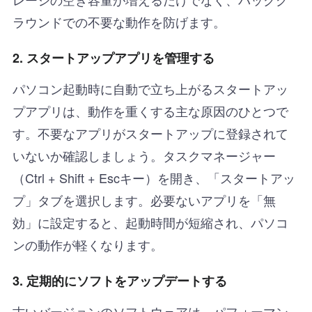
ラウンドでの不要な動作を防げます。
2.
スタートアップアプリを管理する
パソコン起動時に自動で立ち上がるスタートアッ
プアプリは、動作を重くする主な原因のひとつで
す。不要なアプリがスタートアップに登録されて
いないか確認しましょう。タスクマネージャー
（Ctrl + Shift + Escキー）を開き、「スタートアッ
プ」タブを選択します。必要ないアプリを「無
効」に設定すると、起動時間が短縮され、パソコ
ンの動作が軽くなります。
3.
定期的にソフトをアップデートする
古いバージョンのソフトウェアは、パフォーマン