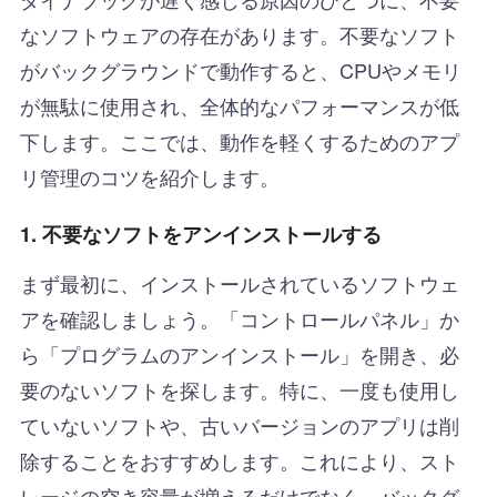
なソフトウェアの存在があります。不要なソフト
がバックグラウンドで動作すると、CPUやメモリ
が無駄に使用され、全体的なパフォーマンスが低
下します。ここでは、動作を軽くするためのアプ
リ管理のコツを紹介します。
1.
不要なソフトをアンインストールする
まず最初に、インストールされているソフトウェ
アを確認しましょう。「コントロールパネル」か
ら「プログラムのアンインストール」を開き、必
要のないソフトを探します。特に、一度も使用し
ていないソフトや、古いバージョンのアプリは削
除することをおすすめします。これにより、スト
レージの空き容量が増えるだけでなく、バックグ