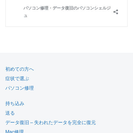
初めての方へ
症状で選ぶ
パソコン修理
持ち込み
送る
データ復旧 – 失われたデータを完全に復元
Mac修理