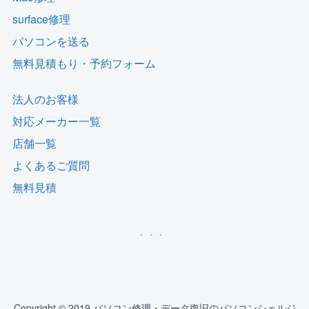
surface修理
パソコンを送る
無料見積もり・予約フォーム
法人のお客様
対応メーカー一覧
店舗一覧
よくあるご質問
無料見積
Copyright © 2019 パソコン修理・データ復旧のパソコンシェルジ