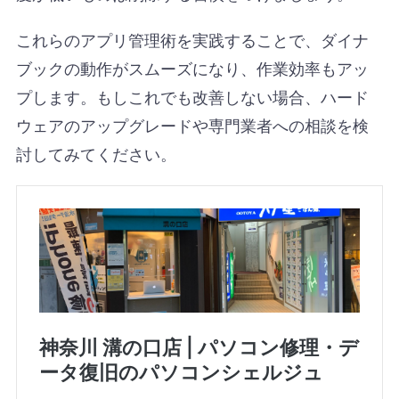
これらのアプリ管理術を実践することで、ダイナ
ブックの動作がスムーズになり、作業効率もアッ
プします。もしこれでも改善しない場合、ハード
ウェアのアップグレードや専門業者への相談を検
討してみてください。