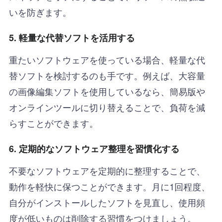
いを防ぎます。
5.
軽量な代替ソフトを活用する
重たいソフトウェアを使っている場合、軽量な代
替ソフトを検討するのも手です。例えば、大容量
の画像編集ソフトを使用しているなら、簡易版や
オンラインツールに切り替えることで、負荷を減
らすことができます。
6.
定期的なソフトウェア整理を習慣化する
不要なソフトウェアを定期的に整理することで、
動作を軽快に保つことができます。月に1回程度、
自分がインストールしたソフトを見直し、使用頻
度が低いものは削除する習慣をつけましょう。