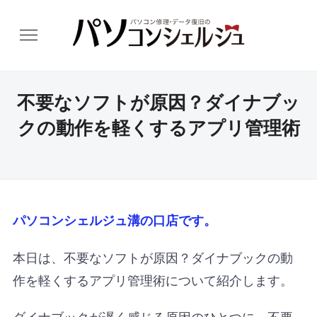
不要なソフトが原因？ダイナブッ
クの動作を軽くするアプリ管理術
パソコンシェルジュ溝の口店です。
本日は、不要なソフトが原因？ダイナブックの動
作を軽くするアプリ管理術について紹介します。
ダイナブックが遅く感じる原因のひとつに、不要