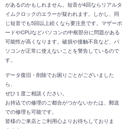
があるのかもしれません。短音が4回ならリアルタ
イムクロックのエラーが疑われます。しかし、同
じ短音でも5回以上続くなら要注意です。マザーボ
ードやCPUなどパソコンの中枢部分に問題がある
可能性が高くなります。破損や接触不良など、パ
ソコンが正常に使えないことを警告しているので
す。
データ復旧・削除でお困りごとがございました
ら、
ぜひ１度ご相談ください。
お持込での修理のご都合がつかないかたは、郵送
での修理も可能です。
皆様のご来店とご利用心よりお待ちしておりま