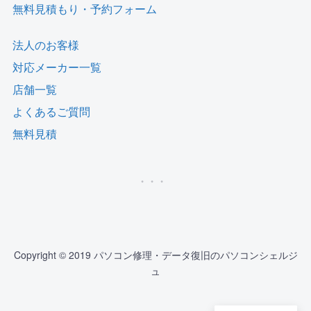
無料見積もり・予約フォーム
法人のお客様
対応メーカー一覧
店舗一覧
よくあるご質問
無料見積
Copyright © 2019 パソコン修理・データ復旧のパソコンシェルジ
ュ