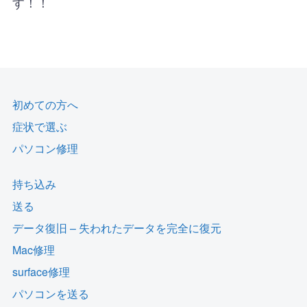
す！！
初めての方へ
症状で選ぶ
パソコン修理
持ち込み
送る
データ復旧 – 失われたデータを完全に復元
Mac修理
surface修理
パソコンを送る