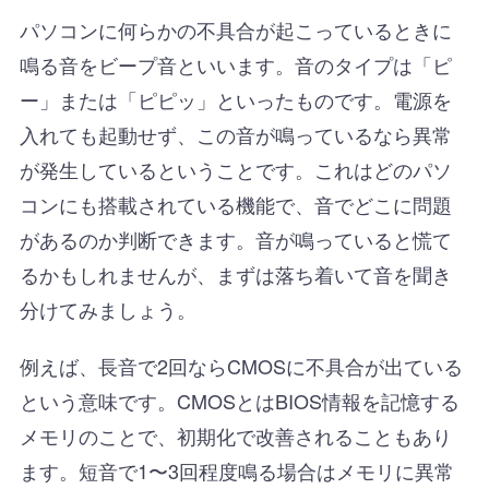
パソコンに何らかの不具合が起こっているときに
鳴る音をビープ音といいます。音のタイプは「ピ
ー」または「ピピッ」といったものです。電源を
入れても起動せず、この音が鳴っているなら異常
が発生しているということです。これはどのパソ
コンにも搭載されている機能で、音でどこに問題
があるのか判断できます。音が鳴っていると慌て
るかもしれませんが、まずは落ち着いて音を聞き
分けてみましょう。
例えば、長音で2回ならCMOSに不具合が出ている
という意味です。CMOSとはBIOS情報を記憶する
メモリのことで、初期化で改善されることもあり
ます。短音で1〜3回程度鳴る場合はメモリに異常