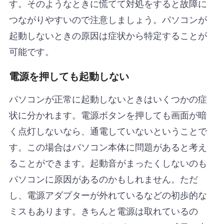
す。そのようなときに慌てて対処をすると故障に
つながりやすいので注意しましょう。パソコンが
起動しないときの原因は症状から特定することが
可能です。
電源を押しても起動しない
パソコンが正常に起動しないときはいくつかの症
状に分かれます。電源ボタンを押しても画面が暗
く点灯しないなら、通電していないということで
す。この場合はパソコン本体に問題があると考え
ることができます。起動音がまったくしないのも
パソコンに原因があるのかもしれません。ただ
し、電源アダプターが外れているなどの初歩的な
ミスもあります。きちんと電源は取れているの