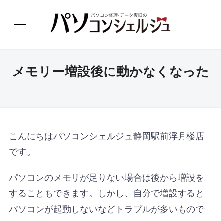
メモリー増設後に動かなくなった
こんにちはパソコンシェルジュ静岡駅前浮月楼店
です。
パソコンのメモリが足りない場合は後から増設を
することもできます。しかし、自分で増設すると
パソコンが起動しないなどトラブルが多いもので