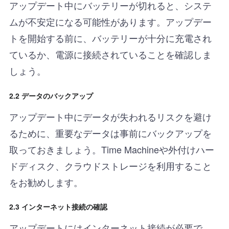
アップデート中にバッテリーが切れると、システ
ムが不安定になる可能性があります。アップデー
トを開始する前に、バッテリーが十分に充電され
ているか、電源に接続されていることを確認しま
しょう。
2.2 データのバックアップ
アップデート中にデータが失われるリスクを避け
るために、重要なデータは事前にバックアップを
取っておきましょう。Time Machineや外付けハー
ドディスク、クラウドストレージを利用すること
をお勧めします。
2.3 インターネット接続の確認
アップデートにはインターネット接続が必要で