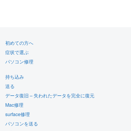
初めての方へ
症状で選ぶ
パソコン修理
持ち込み
送る
データ復旧 – 失われたデータを完全に復元
Mac修理
surface修理
パソコンを送る