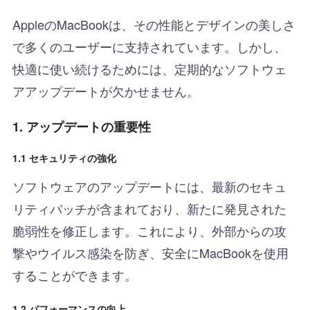
AppleのMacBookは、その性能とデザインの美しさ
で多くのユーザーに支持されています。しかし、
快適に使い続けるためには、定期的なソフトウェ
アアップデートが欠かせません。
1. アップデートの重要性
1.1 セキュリティの強化
ソフトウェアのアップデートには、最新のセキュ
リティパッチが含まれており、新たに発見された
脆弱性を修正します。これにより、外部からの攻
撃やウイルス感染を防ぎ、安全にMacBookを使用
することができます。
1.2 パフォーマンスの向上