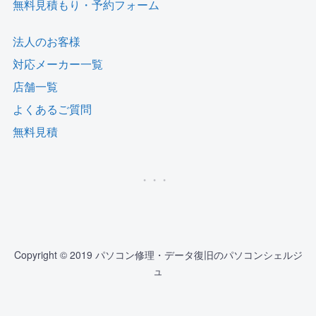
無料見積もり・予約フォーム
法人のお客様
対応メーカー一覧
店舗一覧
よくあるご質問
無料見積
Copyright © 2019 パソコン修理・データ復旧のパソコンシェルジ
ュ