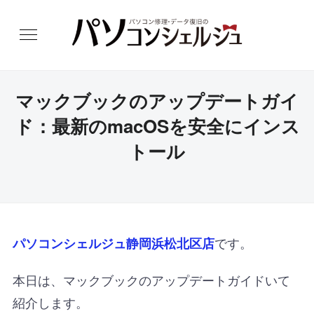
マックブックのアップデートガイ
ド：最新のmacOSを安全にインス
トール
です。
パソコンシェルジュ静岡浜松北区店
本日は、マックブックのアップデートガイドいて
紹介します。