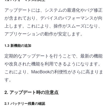
アップデートには、システムの最適化やバグ修正
が含まれており、デバイスのパフォーマンスが向
上します。これにより、操作がスムーズになり、
アプリケーションの動作が安定します。
1.3 新機能の追加
定期的なアップデートを行うことで、最新の機能
や改良された機能を利用できるようになります。
これにより、MacBookの利便性がさらに高まりま
す。
2. アップデート時の注意点
2.1 バッテリー残量の確認