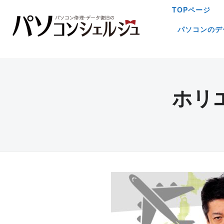
TOPページ
パソコンのデ
ホリ