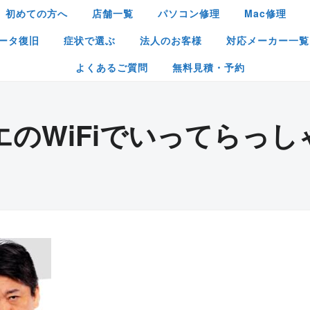
初めての方へ
店舗一覧
パソコン修理
Mac修理
ータ復旧
症状で選ぶ
法人のお客様
対応メーカー一覧
よくあるご質問
無料見積・予約
エのWiFiでいってらっし