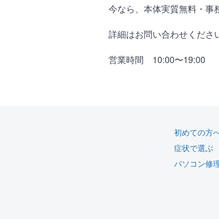
今なら、本体実質無料・事
詳細はお問い合わせくださ
営業時間 10:00〜19:00
初めての方
症状で選ぶ
パソコン修