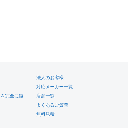
法人のお客様
対応メーカー一覧
タを完全に復
店舗一覧
よくあるご質問
無料見積