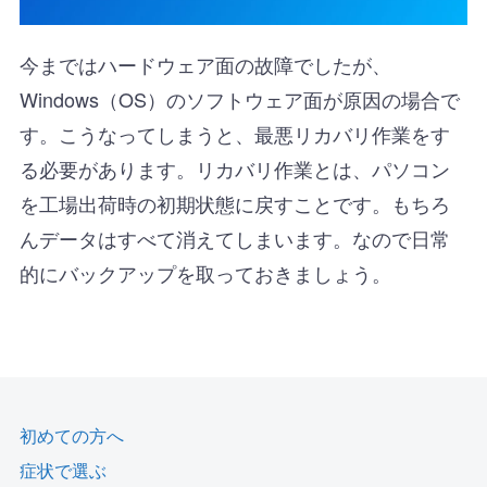
今まではハードウェア面の故障でしたが、
Windows（OS）のソフトウェア面が原因の場合で
す。こうなってしまうと、最悪リカバリ作業をす
る必要があります。リカバリ作業とは、パソコン
を工場出荷時の初期状態に戻すことです。もちろ
んデータはすべて消えてしまいます。なので日常
的にバックアップを取っておきましょう。
初めての方へ
症状で選ぶ