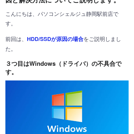
こんにちは、パソコンシェルジュ静岡駅前店で
す。
前回は、
をご説明しまし
HDD/SSDが原因の場合
た。
３つ目はWindows（ドライバ）の不具合で
す。