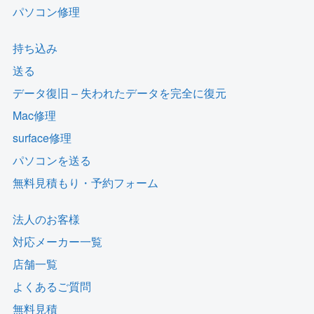
パソコン修理
持ち込み
送る
データ復旧 – 失われたデータを完全に復元
Mac修理
surface修理
パソコンを送る
無料見積もり・予約フォーム
法人のお客様
対応メーカー一覧
店舗一覧
よくあるご質問
無料見積