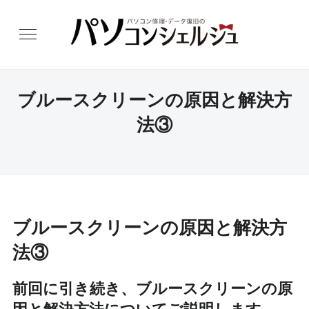
ブルースクリーンの原因と解決方
法③
ブルースクリーンの原因と解決方
法③
前回に引き続き、ブルースクリーンの原
因と解決方法についてご説明します。