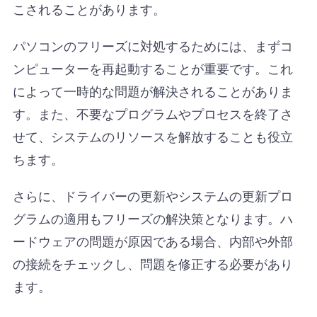
こされることがあります。
パソコンのフリーズに対処するためには、まずコ
ンピューターを再起動することが重要です。これ
によって一時的な問題が解決されることがありま
す。また、不要なプログラムやプロセスを終了さ
せて、システムのリソースを解放することも役立
ちます。
さらに、ドライバーの更新やシステムの更新プロ
グラムの適用もフリーズの解決策となります。ハ
ードウェアの問題が原因である場合、内部や外部
の接続をチェックし、問題を修正する必要があり
ます。