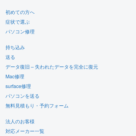
初めての方へ
症状で選ぶ
パソコン修理
持ち込み
送る
データ復旧 – 失われたデータを完全に復元
Mac修理
surface修理
パソコンを送る
無料見積もり・予約フォーム
法人のお客様
対応メーカー一覧