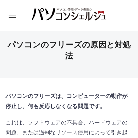
パソコンのフリーズの原因と対処
法
パソコンのフリーズは、コンピューターの動作が
停止し、何も反応しなくなる問題です。
これは、ソフトウェアの不具合、ハードウェアの
問題、または過剰なリソース使用によって引き起