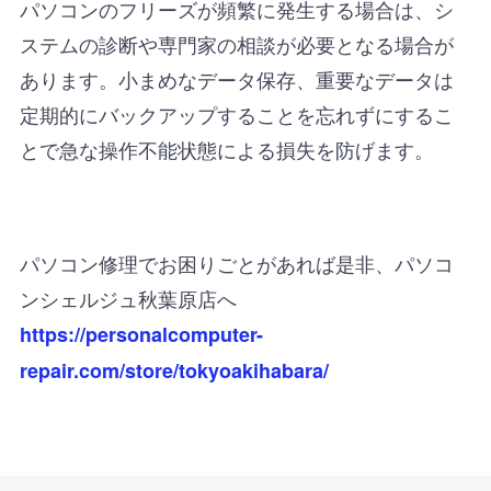
パソコンのフリーズが頻繁に発生する場合は、シ
ステムの診断や専門家の相談が必要となる場合が
あります。小まめなデータ保存、重要なデータは
定期的にバックアップすることを忘れずにするこ
とで急な操作不能状態による損失を防げます。
パソコン修理でお困りごとがあれば是非、パソコ
ンシェルジュ秋葉原店へ
https://personalcomputer-
repair.com/store/tokyoakihabara/