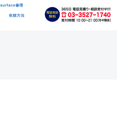
surface修理
依頼方法