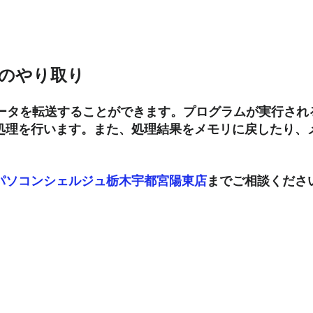
のやり取り
ータを転送することができます。プログラムが実行され
処理を行います。また、処理結果をメモリに戻したり、
パソコンシェルジュ栃木宇都宮陽東店
までご相談くださ