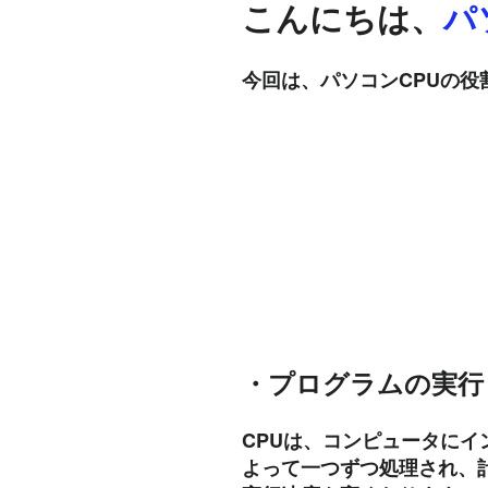
こんにちは、
パ
今回は、パソコンCPUの役
・プログラムの実行
CPUは、コンピュータにイ
よって一つずつ処理され、