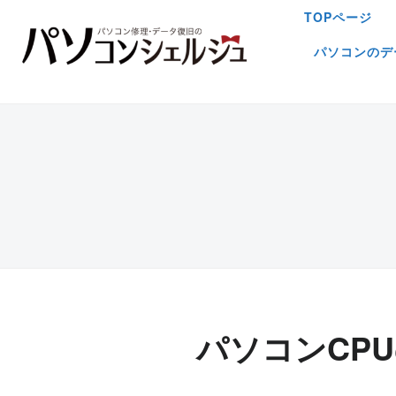
TOPページ
パソコンのデ
パソコンCP