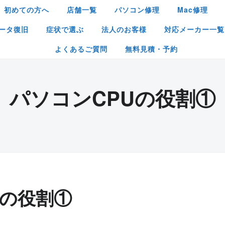
初めての方へ
店舗一覧
パソコン修理
Mac修理
ータ復旧
症状で選ぶ
法人のお客様
対応メーカー一覧
よくあるご質問
無料見積・予約
パソコンCPUの役割①
Uの役割①