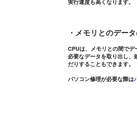
実行速度も高くなります。
・メモリとのデータ
CPUは、メモリとの間でデ
必要なデータを取り出し、
だりすることもできます。
パソコン修理が必要な際は