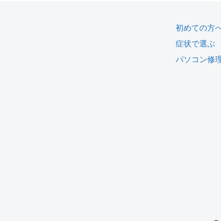
初めての方
症状で選ぶ
パソコン修