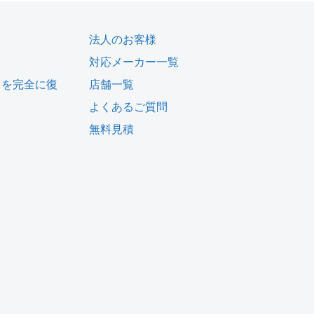
法人のお客様
対応メーカー一覧
タを完全に復
店舗一覧
よくあるご質問
無料見積
ム