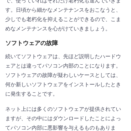
す。日頃から細かなメンテナンスをおこなうと、
少しでも老朽化を抑えることができるので、こま
めなメンテナンスを心がけていきましょう。
ソフトウェアの故障
続いてソフトウェアは、先ほど説明したハードウ
ェアとは違ってパソコン内部のことになります。
ソフトウェアの故障が疑わしいケースとしては、
何か新しいソフトウェアをインストールしたとき
に発生することです。
ネット上には多くのソフトウェアが提供されてい
ますが、その中にはダウンロードしたことによっ
てパソコン内部に悪影響を与えるものもありま