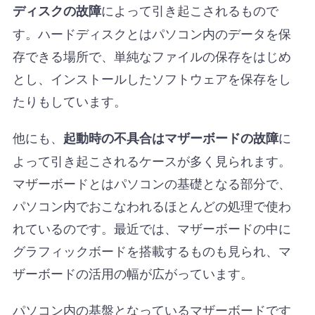
によって引き起こされるもので
ディスクの故障
す。ハードディスクとはパソコン内のデータを保
存できる場所で、単純なファイルの保存をはじめ
とし、インストールしたソフトウェアを保存をし
たりもしています。
他にも、
に
起動時の不具合はマザーボードの故障
よって引き起こされるケースが多く見られます。
マザーボードとはパソコンの基礎となる部分で、
パソコン内でおこなわれるほとんどの処理で使わ
れているのです。最近では、マザーボードの中に
グラフィックボードを搭載するものも見られ、マ
ザーボードの活用の幅が広がっています。
パソコン内の基盤となっているマザーボードです