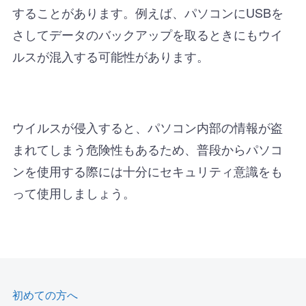
することがあります。例えば、パソコンにUSBを
さしてデータのバックアップを取るときにもウイ
ルスが混入する可能性があります。
ウイルスが侵入すると、パソコン内部の情報が盗
まれてしまう危険性もあるため、普段からパソコ
ンを使用する際には十分にセキュリティ意識をも
って使用しましょう。
初めての方へ