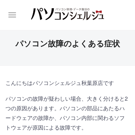
パソコン故障のよくある症状
こんにちはパソコンシェルジュ秋葉原店です
パソコンの故障が疑わしい場合、大きく分けると2
つの原因があります。パソコンの部品にあたるハ
ードウェアの故障か、パソコン内部に関わるソフ
トウェアが原因による故障です。