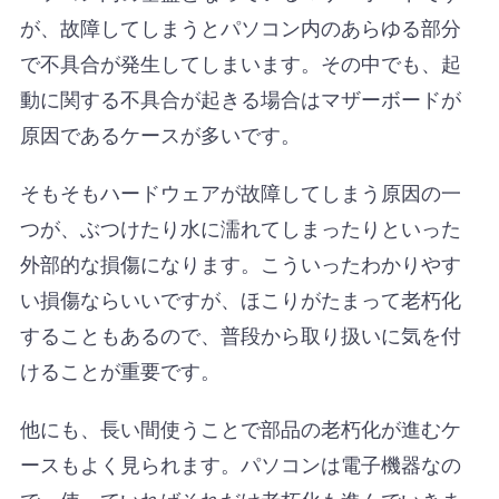
が、故障してしまうとパソコン内のあらゆる部分
で不具合が発生してしまいます。その中でも、起
動に関する不具合が起きる場合はマザーボードが
原因であるケースが多いです。
そもそもハードウェアが故障してしまう原因の一
つが、ぶつけたり水に濡れてしまったりといった
外部的な損傷になります。こういったわかりやす
い損傷ならいいですが、ほこりがたまって老朽化
することもあるので、普段から取り扱いに気を付
けることが重要です。
他にも、長い間使うことで部品の老朽化が進むケ
ースもよく見られます。パソコンは電子機器なの
で、使っていればそれだけ老朽化も進んでいきま