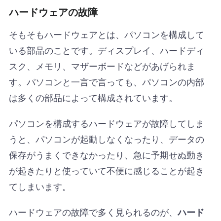
ハードウェアの故障
そもそもハードウェアとは、パソコンを構成して
いる部品のことです。ディスプレイ、ハードディ
スク、メモリ、マザーボードなどがあげられま
す。パソコンと一言で言っても、パソコンの内部
は多くの部品によって構成されています。
パソコンを構成するハードウェアが故障してしま
うと、パソコンが起動しなくなったり、データの
保存がうまくできなかったり、急に予期せぬ動き
が起きたりと使っていて不便に感じることが起き
てしまいます。
ハードウェアの故障で多く見られるのが、
ハード