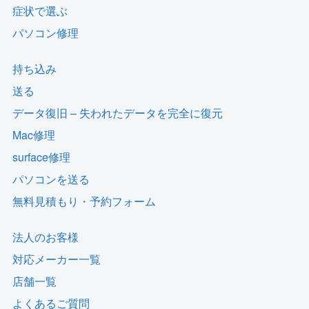
症状で選ぶ
パソコン修理
持ち込み
送る
データ復旧 – 失われたデータを完全に復元
Mac修理
surface修理
パソコンを送る
無料見積もり・予約フォーム
法人のお客様
対応メーカー一覧
店舗一覧
よくあるご質問