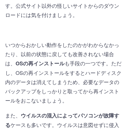
す。公式サイト以外の怪しいサイトからのダウン
ロードには気を付けましょう。
いつからおかしい動作をしたのかがわからなかっ
たり、以前の状態に戻しても改善されない場合
は、
も手段の一つです。ただ
OSの再インストール
し、OSの再インストールをするとハードディスク
内のデータは消えてしまうため、必要なデータの
バックアップをしっかりと取ってから再インスト
ールをおこないましょう。
また、
ウイルスの混入によってパソコンが故障す
ケースも多いです。ウイルスは意図せずに侵入
る