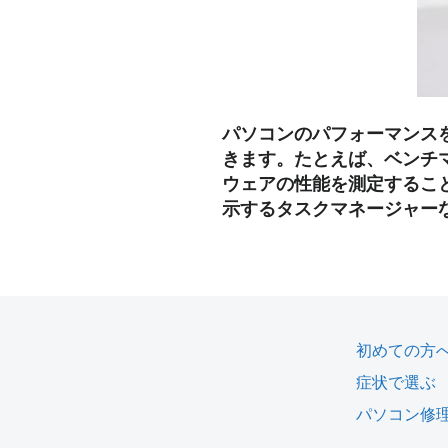
パソコンのパフォーマンス
きます。たとえば、ベンチ
ウェアの性能を測定するこ
示するタスクマネージャー
初めての方
症状で選ぶ
パソコン修