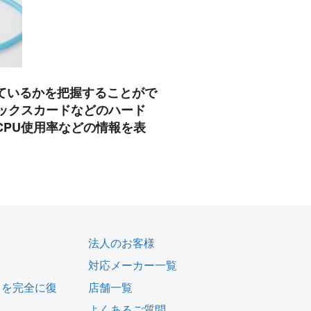
ているかを把握することがで
ックスカードなどのハード
PU使用率などの情報を表
法人のお客様
対応メーカー一覧
タを完全に復
店舗一覧
よくあるご質問