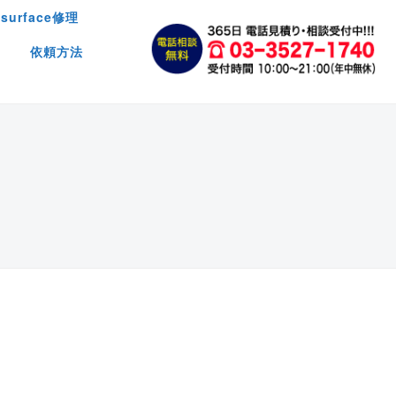
surface修理
依頼方法