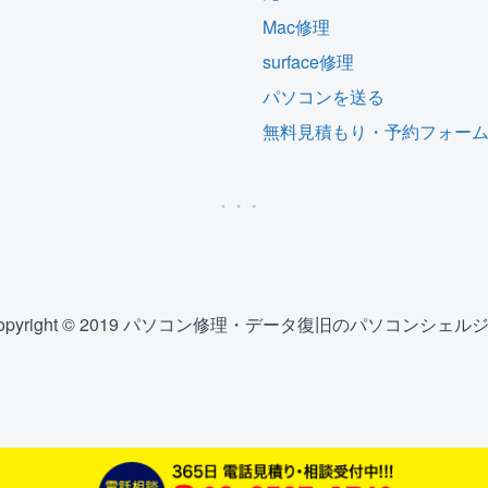
Mac修理
surface修理
パソコンを送る
無料見積もり・予約フォー
opyright © 2019 パソコン修理・データ復旧のパソコンシェル