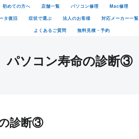
初めての方へ
店舗一覧
パソコン修理
Mac修理
ータ復旧
症状で選ぶ
法人のお客様
対応メーカー一覧
よくあるご質問
無料見積・予約
パソコン寿命の診断③
の診断③