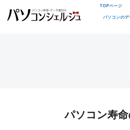
TOPページ
パソコンのデ
パソコン寿命