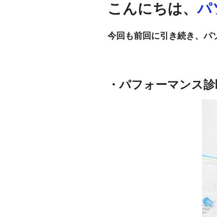
こんにちは、
パ
今回も前回に引き続き、パ
・パフォーマンス診