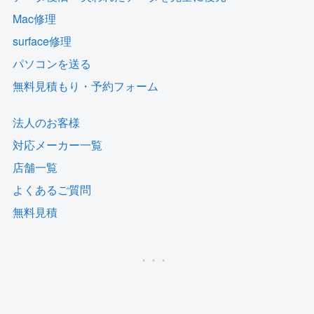
Mac修理
surface修理
パソコンを送る
無料見積もり・予約フォーム
法人のお客様
対応メーカー一覧
店舗一覧
よくあるご質問
無料見積