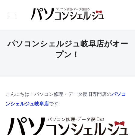
パソコンシェルジュ岐阜店がオー
プン！
こんにちは！パソコン修理・データ復旧専門店の
パソコ
ンシェルジュ岐阜店
です。