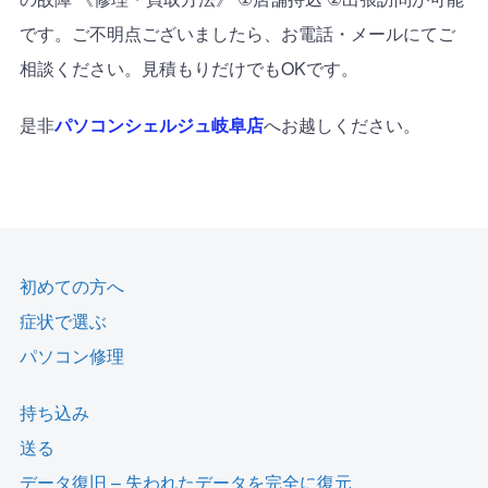
です。ご不明点ございましたら、お電話・メールにてご
相談ください。見積もりだけでも
OK
です。
是非
パソコンシェルジュ岐阜店
へお越しください。
初めての方へ
症状で選ぶ
パソコン修理
持ち込み
送る
データ復旧 – 失われたデータを完全に復元