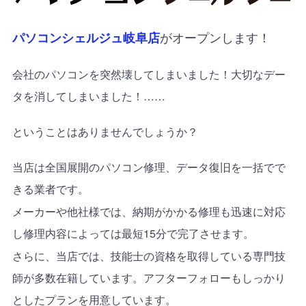
がオープンします！
パソコンシェルジュ岐阜店
会社のパソコンを突然壊してしまいました！大切なデー
タを消してしまいました！
……
ということはありませんでしょうか？
当店は全国展開のパソコン修理、データ復旧を一括でで
きる業者です。
メーカーや他社様では、納期がかかる修理も迅速に対応
し修理内容によっては最短
15
分で完了させます。
さらに、当店では、技能士の資格を取得している専門技
師が多数在籍しています。アフターフォローもしっかり
としたプランを用意しています。