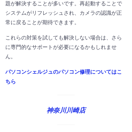
題が解決することが多いです。再起動することで
システムがリフレッシュされ、カメラの認識が正
常に戻ることが期待できます。
これらの対策を試しても解決しない場合は、さら
に専門的なサポートが必要になるかもしれませ
ん。
パソコンシェルジュのパソコン修理についてはこ
ちら
神奈川川崎店