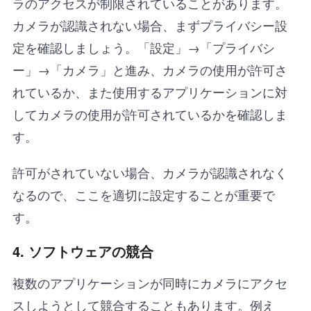
ラのアクセスが制限されていることがあります。
カメラが認識されない場合、まずプライバシー設
定を確認しましょう。「設定」→「プライバシ
ー」→「カメラ」と進み、カメラの使用が許可さ
れているか、また使用するアプリケーションに対
してカメラの使用が許可されているかを確認しま
す。
許可がされていない場合、カメラが認識されなく
なるので、ここを適切に設定することが重要で
す。
4.
ソフトウェアの競合
複数のアプリケーションが同時にカメラにアクセ
スしようとして競合することもあります。例え