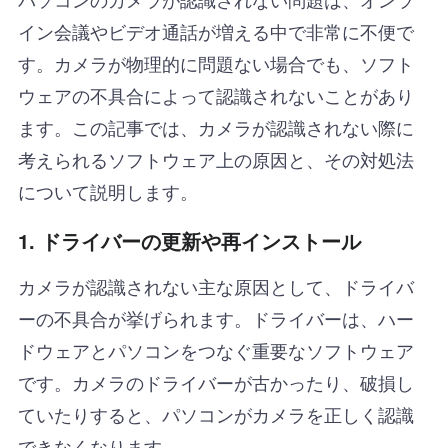
イン会議やビデオ通話が増える中で非常に不便で
す。カメラが物理的に問題ない場合でも、ソフト
ウェアの不具合によって認識されないことがあり
ます。この記事では、カメラが認識されない際に
考えられるソフトウェア上の原因と、その対処法
について説明します。
1.
ドライバーの更新や再インストール
カメラが認識されない主な原因として、ドライバ
ーの不具合が挙げられます。ドライバーは、ハー
ドウェアとパソコンをつなぐ重要なソフトウェア
です。カメラのドライバーが古かったり、破損し
ていたりすると、パソコンがカメラを正しく認識
できなくなります。