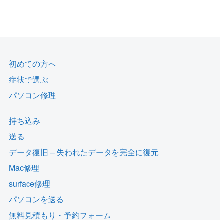
初めての方へ
症状で選ぶ
パソコン修理
持ち込み
送る
データ復旧 – 失われたデータを完全に復元
Mac修理
surface修理
パソコンを送る
無料見積もり・予約フォーム