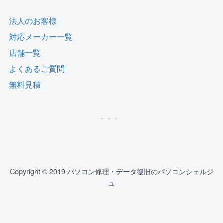
法人のお客様
対応メーカー一覧
店舗一覧
よくあるご質問
無料見積
Copyright © 2019 パソコン修理・データ復旧のパソコンシェルジ
ュ