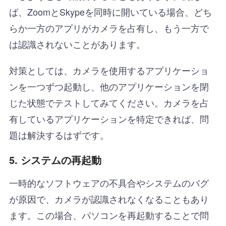
ば、ZoomとSkypeを同時に開いている場合、どち
らか一方のアプリがカメラを占有し、もう一方で
は認識されないことがあります。
対策としては、カメラを使用するアプリケーショ
ンを一つずつ起動し、他のアプリケーションを閉
じた状態でテストしてみてください。カメラを占
有しているアプリケーションを特定できれば、問
題は解決するはずです。
5.
システムの再起動
一時的なソフトウェアの不具合やシステムのバグ
が原因で、カメラが認識されなくなることもあり
ます。この場合、パソコンを再起動することで問