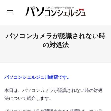
パソコンカメラが認識されない時
の対処法
パソコンシェルジュ川崎店です。
本日は、パソコンカメラが認識されない時の対処
法について紹介します。
パソコンのカメラが認識されない問題は、オンラ