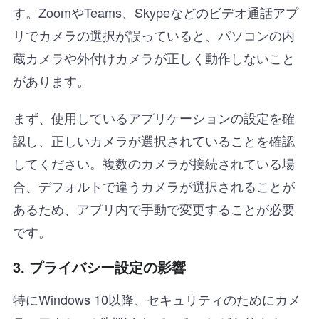
す。ZoomやTeams、Skypeなどのビデオ通話アプ
リでカメラの選択が誤っていると、パソコンの内
蔵カメラや外付けカメラが正しく動作しないこと
があります。
まず、使用しているアプリケーションの設定を確
認し、正しいカメラが選択されていることを確認
してください。複数のカメラが接続されている場
合、デフォルトで違うカメラが選択されることが
あるため、アプリ内で手動で変更することが必要
です。
3.
プライバシー設定の影響
特にWindows 10以降、セキュリティのためにカメ