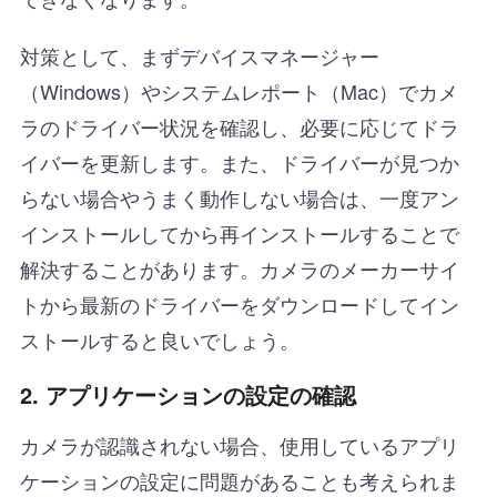
対策として、まずデバイスマネージャー
（Windows）やシステムレポート（Mac）でカメ
ラのドライバー状況を確認し、必要に応じてドラ
イバーを更新します。また、ドライバーが見つか
らない場合やうまく動作しない場合は、一度アン
インストールしてから再インストールすることで
解決することがあります。カメラのメーカーサイ
トから最新のドライバーをダウンロードしてイン
ストールすると良いでしょう。
2.
アプリケーションの設定の確認
カメラが認識されない場合、使用しているアプリ
ケーションの設定に問題があることも考えられま