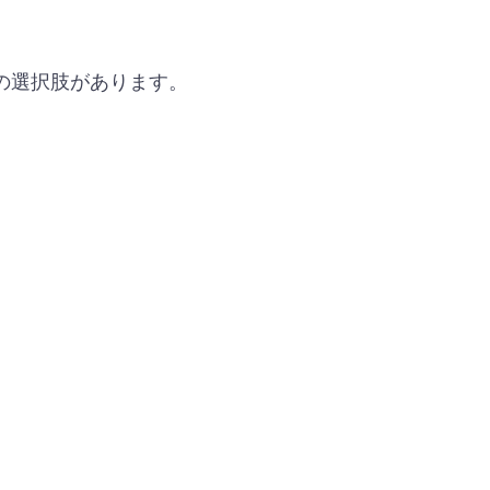
の選択肢があります。