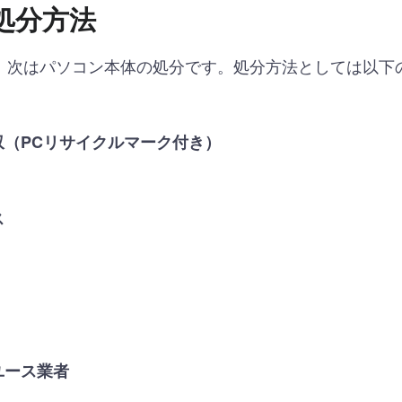
処分方法
、次はパソコン本体の処分です。処分方法としては以下
（PCリサイクルマーク付き）
ス
ユース業者