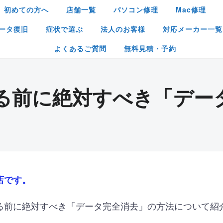
初めての方へ
店舗一覧
パソコン修理
Mac修理
ータ復旧
症状で選ぶ
法人のお客様
対応メーカー一覧
よくあるご質問
無料見積・予約
る前に絶対すべき「デー
店です。
る前に絶対すべき「データ完全消去」の方法について紹