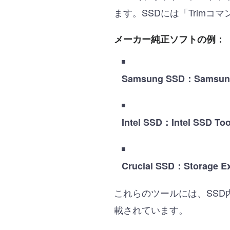
ます。SSDには「Trim
メーカー純正ソフトの例：
Samsung SSD：Samsung
Intel SSD：Intel SSD To
Crucial SSD：Storage Ex
これらのツールには、SS
載されています。