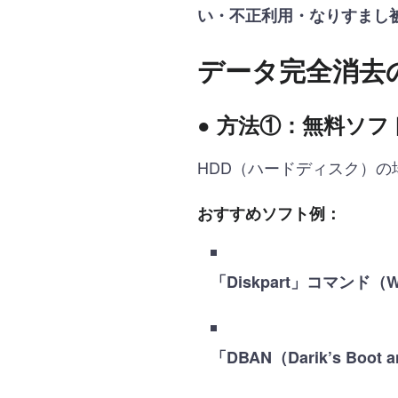
い・不正利用・なりすまし
データ完全消去の
● 方法①：無料ソフ
HDD（ハードディスク）
おすすめソフト例：
「Diskpart」コマンド（
「DBAN（Darik’s Boot 