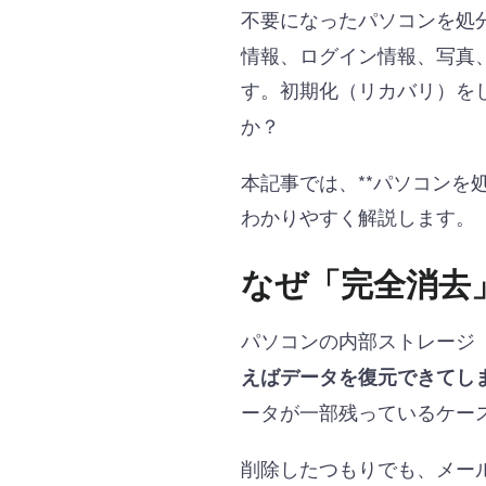
不要になったパソコンを処
情報、ログイン情報、写真
す。初期化（リカバリ）を
か？
本記事では、**パソコンを
わかりやすく解説します。
なぜ「完全消去
パソコンの内部ストレージ（
えばデータを復元できてし
ータが一部残っているケー
削除したつもりでも、メー