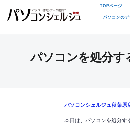
TOPページ
パソコンのデ
パソコンを処分す
パソコンシェルジュ秋葉原
本日は、
パソコンを処分す