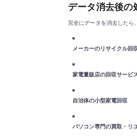
データ消去後の
完全にデータを消去したら
メーカーのリサイクル回収
家電量販店の回収サービ
自治体の小型家電回収
パソコン専門の買取・リ