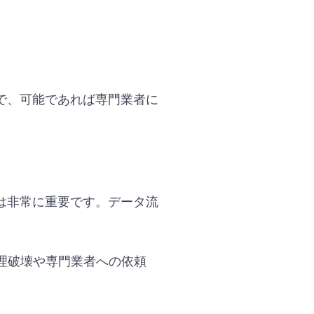
で、可能であれば専門業者に
は非常に重要です。データ流
理破壊や専門業者への依頼