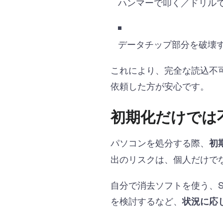
ハンマーで叩く／ドリル
データチップ部分を破壊
これにより、完全な読込不
依頼した方が安心です。
初期化だけでは
パソコンを処分する際、
初
出のリスクは、個人だけで
自分で消去ソフトを使う、
を検討するなど、
状況に応