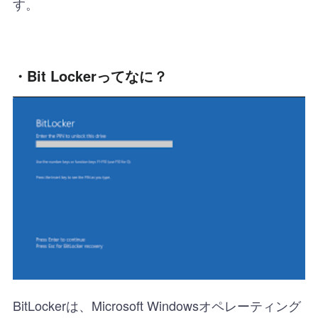
す。
・Bit Lockerってなに？
BitLockerは、Microsoft Windowsオペレーティング