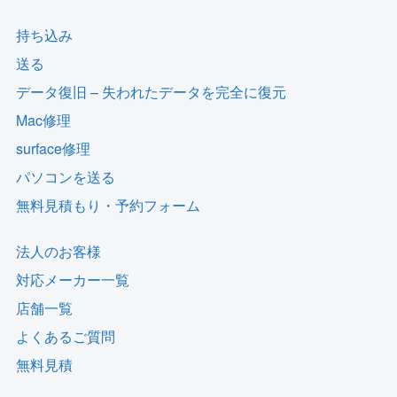
持ち込み
送る
データ復旧 – 失われたデータを完全に復元
Mac修理
surface修理
パソコンを送る
無料見積もり・予約フォーム
法人のお客様
対応メーカー一覧
店舗一覧
よくあるご質問
無料見積