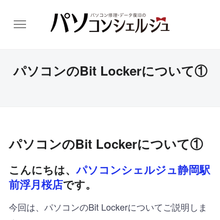
パソコンのBit Lockerについて①
パソコンのBit Lockerについて①
こんにちは、
パソコンシェルジュ静岡駅
前浮月桜店
です。
今回は、パソコンのBit Lockerについてご説明しま