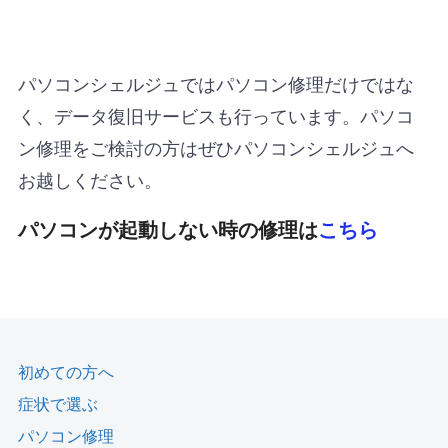
パソコンシェルジュではパソコン修理だけではな
く、データ復旧サービスも行っています。パソコ
ン修理をご検討の方はぜひパソコンシェルジュへ
お越しください。
パソコンが起動しない時の修理は
こちら
初めての方へ
症状で選ぶ
パソコン修理