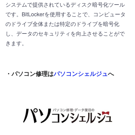
システムで提供されているディスク暗号化ツール
です。BitLockerを使用することで、コンピュータ
のドライブ全体または特定のドライブを暗号化
し、データのセキュリティを向上させることがで
きます。
・パソコン修理は
パソコンシェルジュ
へ