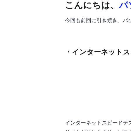
こんにちは、
パ
今回も前回に引き続き、パ
・インターネットス
インターネットスピードテ