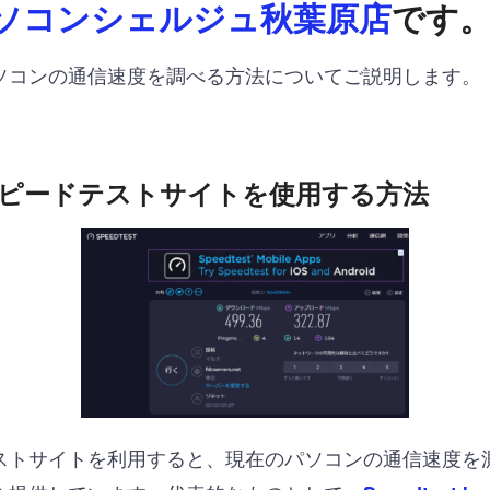
ソコンシェルジュ秋葉原店
です
ソコンの通信速度を調べる方法についてご説明します。
ピードテストサイトを使用する方法
ストサイトを利用すると、現在のパソコンの通信速度を