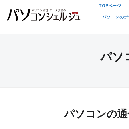
TOPページ
パソコンのデ
パソ
パソコンの通