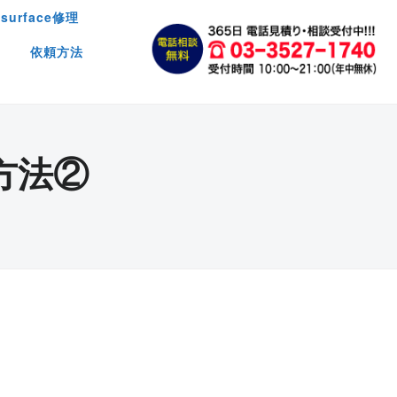
surface修理
依頼方法
方法②