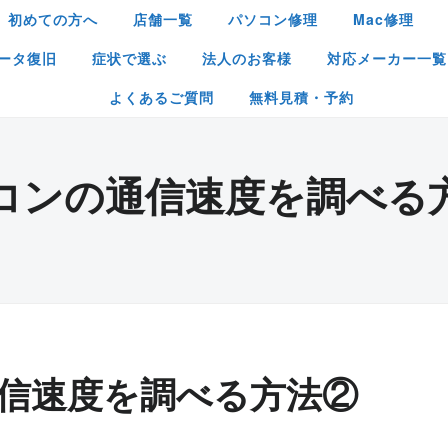
初めての方へ
店舗一覧
パソコン修理
Mac修理
ータ復旧
症状で選ぶ
法人のお客様
対応メーカー一覧
よくあるご質問
無料見積・予約
コンの通信速度を調べる
信速度を調べる方法②