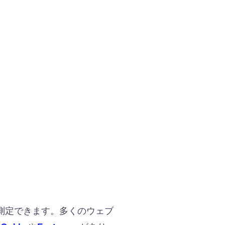
。
測定できます。多くのウェブ