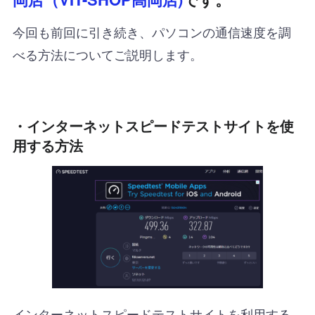
今回も前回に引き続き、パソコンの通信速度を調
べる方法についてご説明します。
・インターネットスピードテストサイトを使
用する方法
インターネットスピードテストサイトを利用する