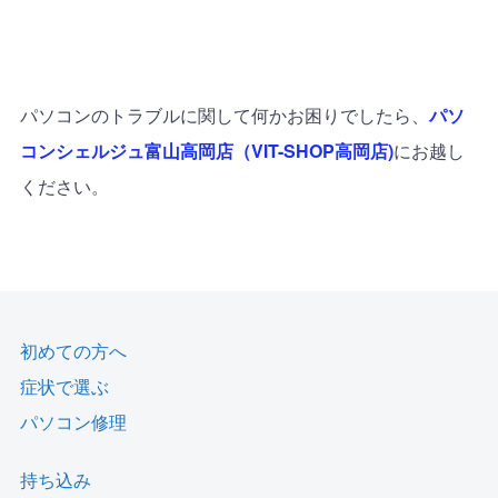
パソコンのトラブルに関して何かお困りでしたら、
パソ
コンシェルジュ富山高岡店（VIT-SHOP高岡店)
にお越し
ください。
初めての方へ
症状で選ぶ
パソコン修理
持ち込み