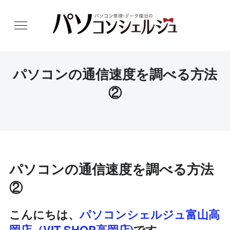
パソコンの通信速度を調べる方法
②
パソコンの通信速度を調べる方法
②
こんにちは、
パソコンシェルジュ富山高
岡店（VIT-SHOP高岡店)
です。