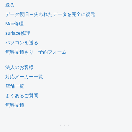
送る
データ復旧 – 失われたデータを完全に復元
Mac修理
surface修理
パソコンを送る
無料見積もり・予約フォーム
法人のお客様
対応メーカー一覧
店舗一覧
よくあるご質問
無料見積