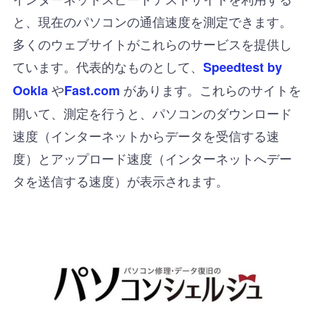
と、現在のパソコンの通信速度を測定できます。
多くのウェブサイトがこれらのサービスを提供し
ています。代表的なものとして、
Speedtest by
や
があります。これらのサイトを
Ookla
Fast.com
開いて、測定を行うと、パソコンのダウンロード
速度（インターネットからデータを受信する速
度）とアップロード速度（インターネットへデー
タを送信する速度）が表示されます。