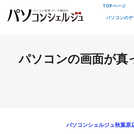
TOPページ
パソコンのデ
パソコンの画面が真
パソコンシェルジュ秋葉原