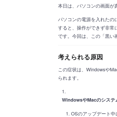
本日は、パソコンの画面が
パソコンの電源を入れたの
すると、操作ができず非常
です。今回は、この「黒い
考えられる原因
この症状は、Windows
られます。
WindowsやMacのシス
OSのアップデート中