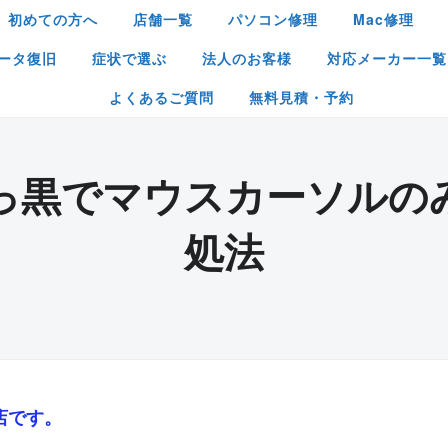
初めての方へ
店舗一覧
パソコン修理
Mac修理
ータ復旧
症状で選ぶ
法人のお客様
対応メーカー一覧
よくあるご質問
無料見積・予約
っ黒でマウスカーソルの
処法
店です。