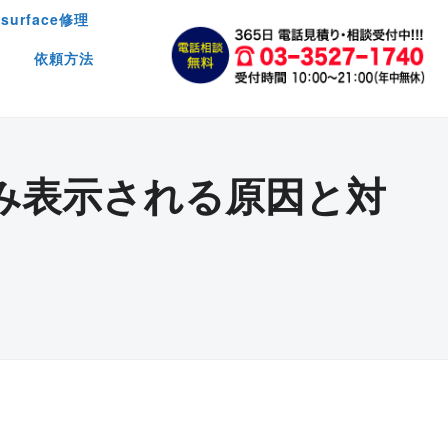
surface修理
依頼方法
み表示される原因と対