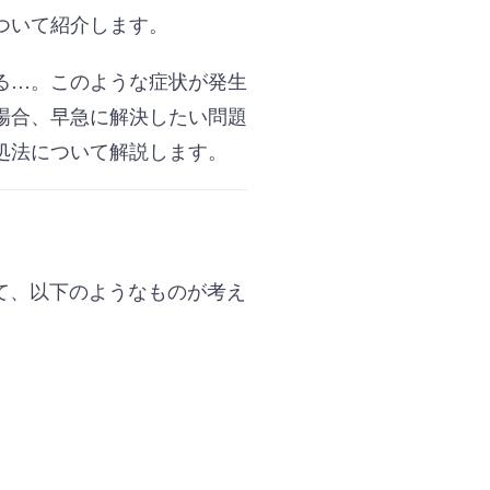
ついて紹介します。
る…。このような症状が発生
場合、早急に解決したい問題
処法について解説します。
して、以下のようなものが考え