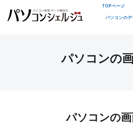
TOPページ
パソコンのデ
パソコンの
パソコンの画