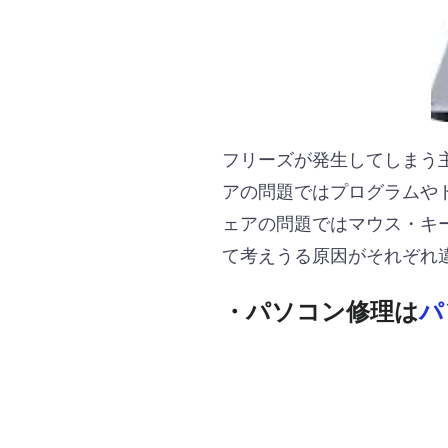
フリーズが発生してしまう
アの問題ではプログラムや
ェアの問題ではマウス・キ
て考えうる原因がそれぞれ
・パソコン修理は
パ