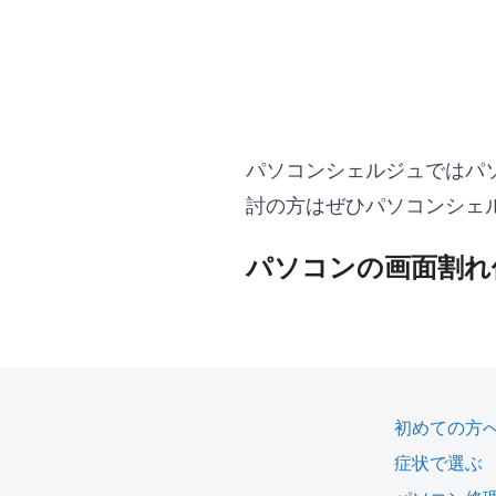
パソコンシェルジュではパ
討の方はぜひパソコンシェ
パソコンの画面割れ
初めての方
症状で選ぶ