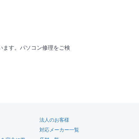
います。パソコン修理をご検
法人のお客様
対応メーカー一覧