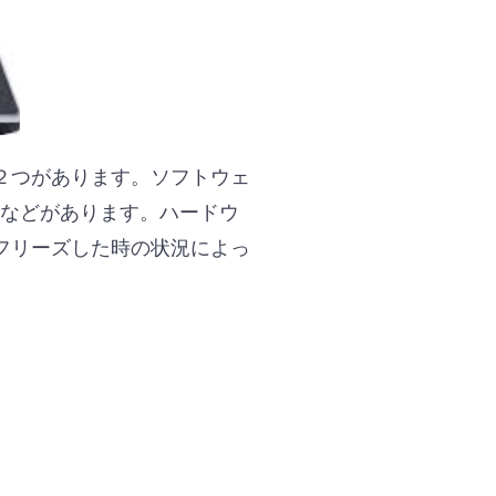
２つがあります。ソフトウェ
合などがあります。ハードウ
フリーズした時の状況によっ