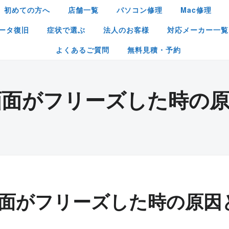
初めての方へ
店舗一覧
パソコン修理
Mac修理
ータ復旧
症状で選ぶ
法人のお客様
対応メーカー一覧
よくあるご質問
無料見積・予約
画面がフリーズした時の原
面がフリーズした時の原因