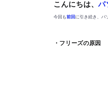
こんにちは、
パ
今回も
に引き続き、パ
前回
・フリーズの原因