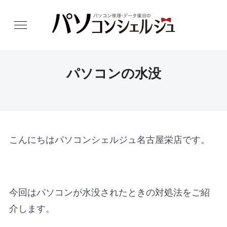
パソコンの水没
こんにちはパソコンシェルジュ名古屋栄店です。
今回はパソコンが水没されたときの対処法をご紹
介します。