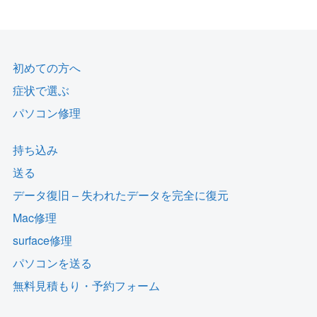
初めての方へ
症状で選ぶ
パソコン修理
持ち込み
送る
データ復旧 – 失われたデータを完全に復元
Mac修理
surface修理
パソコンを送る
無料見積もり・予約フォーム