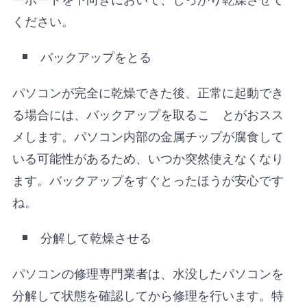
ください。
バックアップをとる
パソコンが完全に乾燥できた後、正常に起動でき
る場合には、バックアップを取るこ とがおスス
メします。パソコン内部の金属チップが腐食して
いる可能性があるため、いつか突然使えなくなり
ます。バックアップをすぐとったほうが安心です
ね。
分解して乾燥させる
パソコンの修理専門業者は、水没したパソコンを
分解して状態を確認してから修理を行います。特