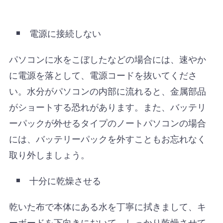
電源に接続しない
パソコンに水をこぼしたなどの場合には、速やか
に電源を落として、電源コードを抜いてくださ
い。水分がパソコンの内部に流れると、金属部品
がショートする恐れがあります。また、バッテリ
ーパックが外せるタイプのノートパソコンの場合
には、バッテリーパックを外すこともお忘れなく
取り外しましょう。
十分に乾燥させる
乾いた布で本体にある水を丁寧に拭きまして、キ
ーボードを下向きにおいて、しっかり乾燥させて