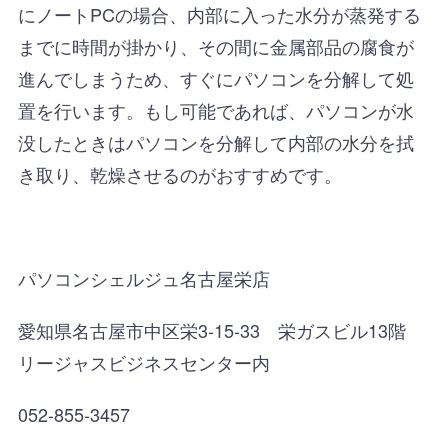
にノートPCの場合、内部に入った水分が蒸発する
までに時間が掛かり、その間に金属部品の腐食が
進んでしまうため、すぐにパソコンを分解して処
置を行います。もし可能であれば、パソコンが水
没したときはパソコンを分解して内部の水分を拭
き取り、乾燥させるのがおすすめです。
パソコンシェルジュ名古屋栄店
愛知県名古屋市中区栄3-15-33 栄ガスビル13階
リージャスビジネスセンター内
052-855-3457