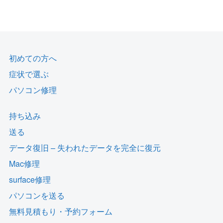
初めての方へ
症状で選ぶ
パソコン修理
持ち込み
送る
データ復旧 – 失われたデータを完全に復元
Mac修理
surface修理
パソコンを送る
無料見積もり・予約フォーム