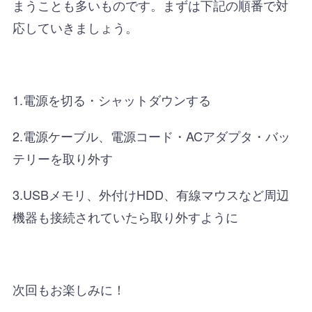
まうことも多いものです。まずは下記の順番で対
応していきましょう。
1.電源を切る・シャットダウンする
2.電源ケーブル、電源コード・ACアダプタ・バッ
テリーを取り外す
3.USBメモリ、外付けHDD、有線マウスなど周辺
機器も接続されていたら取り外すように
次回もお楽しみに！