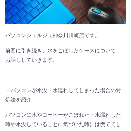
パソコンシェルジュ神奈川川崎店です。
前回に引き続き、水をこぼしたケースについて、
お話ししていきます。
・パソコンが水没・水濡れしてしまった場合の対
処法を紹介
パソコンに水やコーヒーがこぼれた・水濡れした
時や水没していることに気づいた時には慌ててし