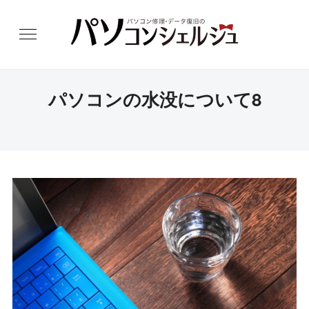
パソコンの水没について8