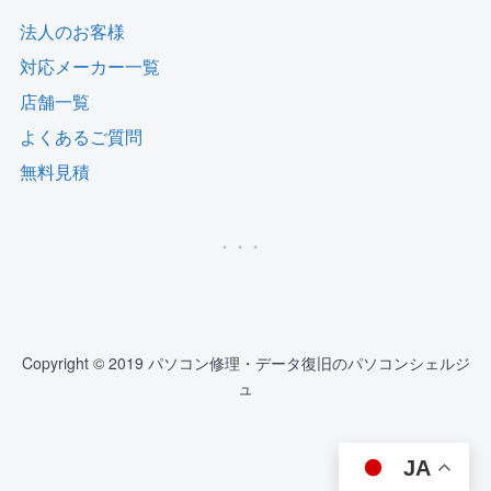
法人のお客様
対応メーカー一覧
店舗一覧
よくあるご質問
無料見積
Copyright © 2019 パソコン修理・データ復旧のパソコンシェルジ
ュ
JA