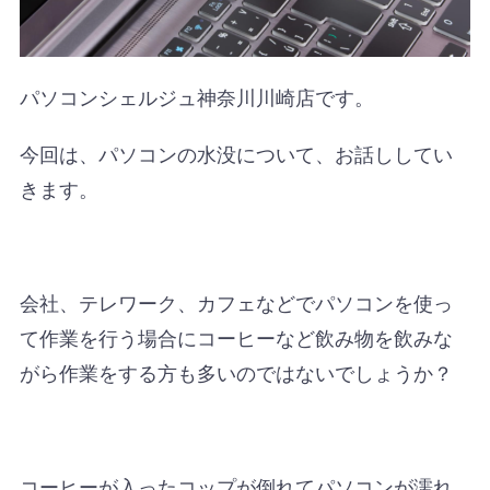
パソコンシェルジュ神奈川川崎店です。
今回は、パソコンの水没について、お話ししてい
きます。
会社、テレワーク、カフェなどでパソコンを使っ
て作業を行う場合にコーヒーなど飲み物を飲みな
がら作業をする方も多いのではないでしょうか？
コーヒーが入ったコップが倒れてパソコンが濡れ