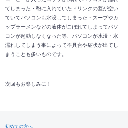
てしまった・鞄に入れていたドリンクの蓋が空い
ていてパソコンも水没してしまった・スープやカ
ップラーメンなどの液体がこぼれてしまってパソ
コンが起動しなくなった等、パソコンが水没・水
濡れしてしまう事によって不具合や症状が出てし
まうことも多いものです。
次回もお楽しみに！
初めての方へ