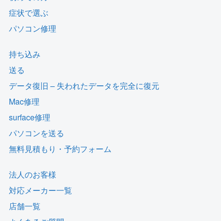
症状で選ぶ
パソコン修理
持ち込み
送る
データ復旧 – 失われたデータを完全に復元
Mac修理
surface修理
パソコンを送る
無料見積もり・予約フォーム
法人のお客様
対応メーカー一覧
店舗一覧