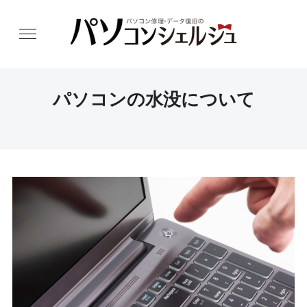
パソコンの水没について