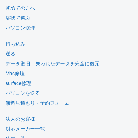
初めての方へ
症状で選ぶ
パソコン修理
持ち込み
送る
データ復旧 – 失われたデータを完全に復元
Mac修理
surface修理
パソコンを送る
無料見積もり・予約フォーム
法人のお客様
対応メーカー一覧