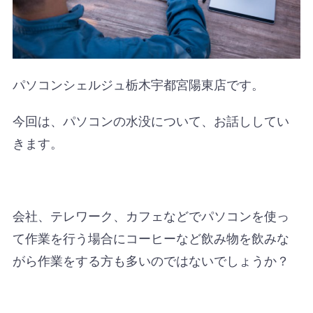
パソコンシェルジュ栃木宇都宮陽東店です。
今回は、パソコンの水没について、お話ししてい
きます。
会社、テレワーク、カフェなどでパソコンを使っ
て作業を行う場合にコーヒーなど飲み物を飲みな
がら作業をする方も多いのではないでしょうか？