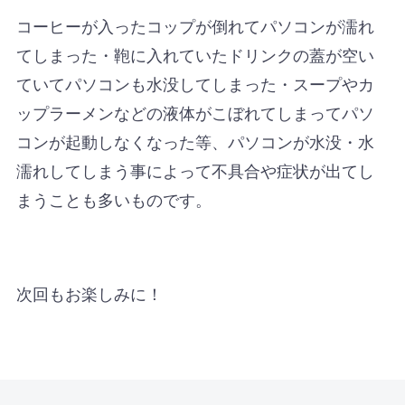
コーヒーが入ったコップが倒れてパソコンが濡れ
てしまった・鞄に入れていたドリンクの蓋が空い
ていてパソコンも水没してしまった・スープやカ
ップラーメンなどの液体がこぼれてしまってパソ
コンが起動しなくなった等、パソコンが水没・水
濡れしてしまう事によって不具合や症状が出てし
まうことも多いものです。
次回もお楽しみに！