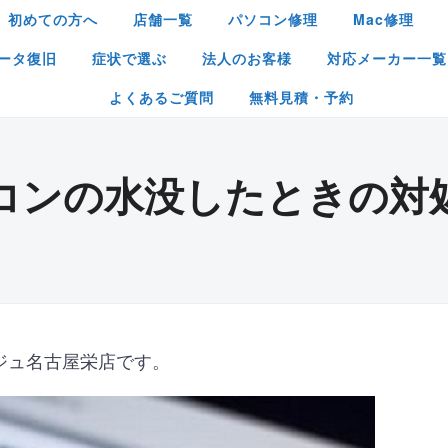
初めての方へ
店舗一覧
パソコン修理
Mac修理
ータ復旧
症状で選ぶ
法人のお客様
対応メーカー一覧
よくあるご質問
無料見積・予約
コンの水没したときの対
ジュ名古屋栄店です。