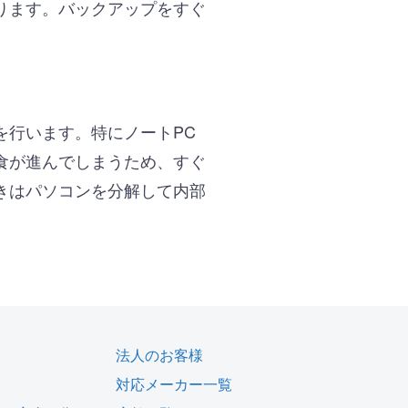
ります。バックアップをすぐ
を行います。特にノートPC
食が進んでしまうため、すぐ
きはパソコンを分解して内部
法人のお客様
対応メーカー一覧