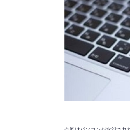
今回はパソコンが水没され