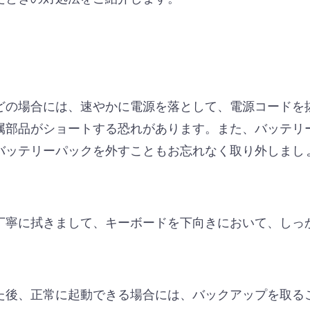
どの場合には、速やかに電源を落として、電源コードを
属部品がショートする恐れがあります。また、バッテリ
バッテリーパックを外すこともお忘れなく取り外しまし
丁寧に拭きまして、キーボードを下向きにおいて、しっ
た後、正常に起動できる場合には、バックアップを取る