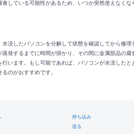
腐食している可能性があるため、いつか突然使えなくな
、水没したパソコンを分解して状態を確認してから修理
が蒸発するまでに時間が掛かり、その間に金属部品の腐
を行います。もし可能であれば、パソコンが水没したと
せるのがおすすめです。
へ
持ち込み
送る