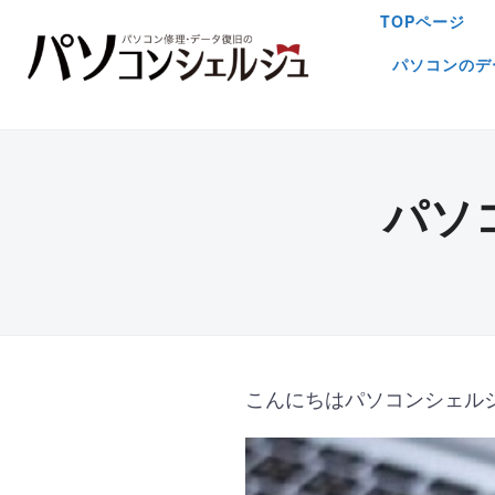
TOPページ
パソコンのデ
パソ
こんにちはパソコンシェル