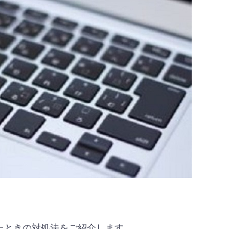
たときの対処法をご紹介します。