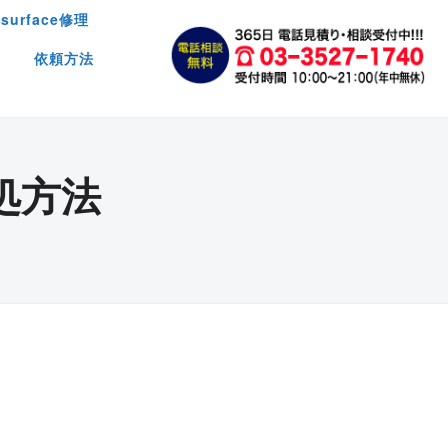
surface修理
依頼方法
処方法