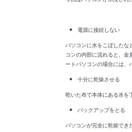
電源に接続しない
パソコンに水をこぼしたな
コンの内部に流れると、金
ートパソコンの場合には、
十分に乾燥させる
乾いた布で本体にある水を
バックアップをとる
パソコンが完全に乾燥でき