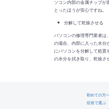
ソコン内部の金属チップが
とったほうが安心ですね。
分解して乾燥させる
パソコンの修理専門業者は
の場合、内部に入った水分
にパソコンを分解して処置
の水分を拭き取り、乾燥さ
初めての方
症状で選ぶ