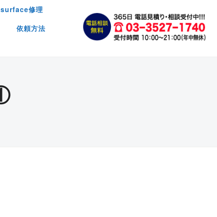
surface修理
依頼方法
①