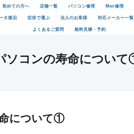
初めての方へ
店舗一覧
パソコン修理
Mac修理
ータ復旧
症状で選ぶ
法人のお客様
対応メーカー一覧
よくあるご質問
無料見積・予約
パソコンの寿命について
命について①