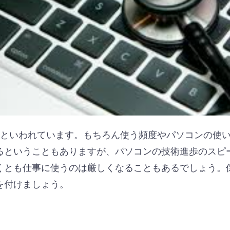
どといわれています。もちろん使う頻度やパソコンの使
るということもありますが、パソコンの技術進歩のスピ
くとも仕事に使うのは厳しくなることもあるでしょう。
を付けましょう。