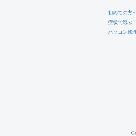
初めての方
症状で選ぶ
パソコン修
C