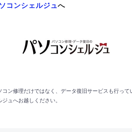
ソコンシェルジュ
へ
ソコン修理だけではなく、データ復旧サービスも行って
ルジュへお越しください。