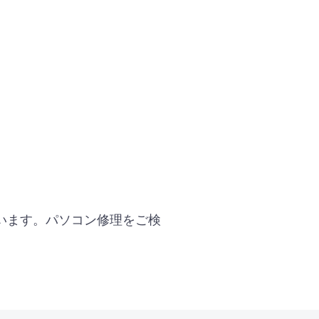
います。パソコン修理をご検