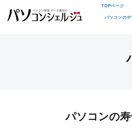
TOPページ
パソコンのデ
パソコンの寿