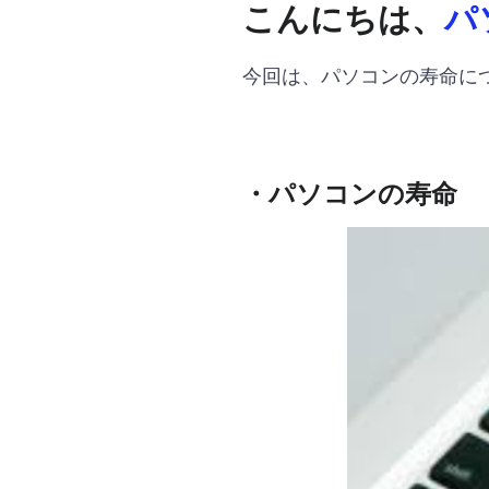
こんにちは、
パ
今回は、パソコンの寿命に
・パソコンの寿命