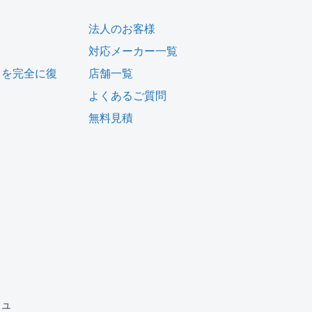
法人のお客様
対応メーカー一覧
タを完全に復
店舗一覧
よくあるご質問
無料見積
ム
ジュ