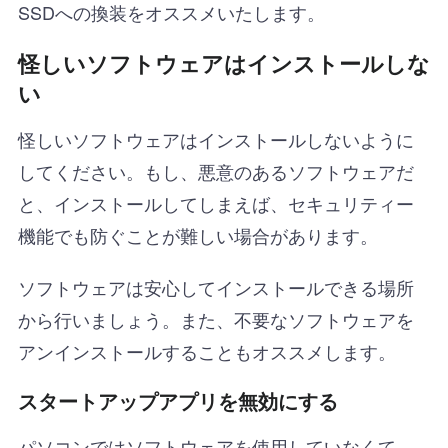
SSDへの換装をオススメいたします。
怪しいソフトウェアはインストールしな
い
怪しいソフトウェアはインストールしないように
してください。もし、悪意のあるソフトウェアだ
と、インストールしてしまえば、セキュリティー
機能でも防ぐことが難しい場合があります。
ソフトウェアは安心してインストールできる場所
から行いましょう。また、不要なソフトウェアを
アンインストールすることもオススメします。
スタートアップアプリを無効にする
パソコンではソフトウェアを使用していなくて