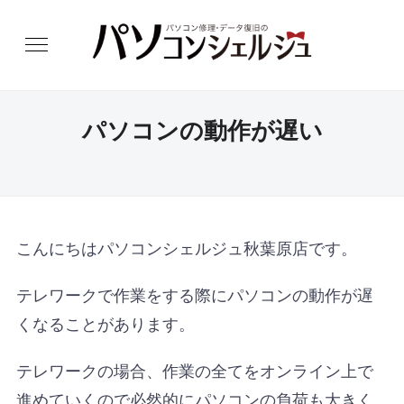
パソコンの動作が遅い
こんにちはパソコンシェルジュ秋葉原店です。
テレワークで作業をする際にパソコンの動作が遅
くなることがあります。
テレワークの場合、作業の全てをオンライン上で
進めていくので必然的にパソコンの負荷も大きく