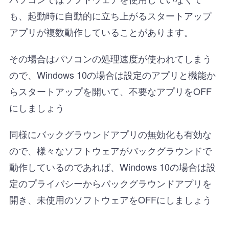
も、起動時に自動的に立ち上がるスタートアップ
アプリが複数動作していることがあります。
その場合はパソコンの処理速度が使われてしまう
ので、Windows 10の場合は設定のアプリと機能か
らスタートアップを開いて、不要なアプリをOFF
にしましょう
同様にバックグラウンドアプリの無効化も有効な
ので、様々なソフトウェアがバックグラウンドで
動作しているのであれば、Windows 10の場合は設
定のプライバシーからバックグラウンドアプリを
開き、未使用のソフトウェアをOFFにしましょう