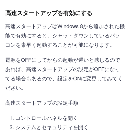
高速スタートアップを有効にする
高速スタートアップはWindows 8から追加された機
能で有効にすると、シャットダウンしているパソ
コンを素早く起動することが可能になります。
電源をOFFにしてからの起動が遅いと感じるので
あれば、高速スタートアップの設定がOFFになっ
てる場合もあるので、設定をONに変更してみてく
ださい。
高速スタートアップの設定手順
コントロールパネルを開く
システムとセキュリティを開く