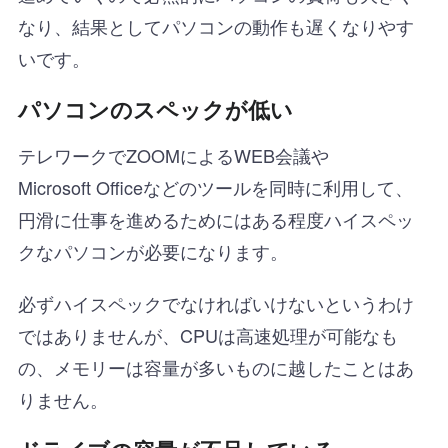
なり、結果としてパソコンの動作も遅くなりやす
いです。
パソコンのスペックが低い
テレワークでZOOMによるWEB会議や
Microsoft Officeなどのツールを同時に利用して、
円滑に仕事を進めるためにはある程度ハイスペッ
クなパソコンが必要になります。
必ずハイスペックでなければいけないというわけ
ではありませんが、CPUは高速処理が可能なも
の、メモリーは容量が多いものに越したことはあ
りません。