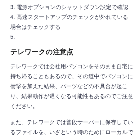
電源オプションのシャットダウン設定で確認
高速スタートアップのチェックが外れている
場合はチェックする
テレワークの注意点
テレワークでは会社用パソコンをそのまま自宅に
持ち帰ることもあるので、その道中でパソコンに
衝撃を加えた結果、パーツなどの不具合が起こ
り、結果動作が遅くなる可能性もあるのでご注意
ください。
また、テレワークでは普段サーバーに保存してい
るファイルを、いざという時のためにローカルで