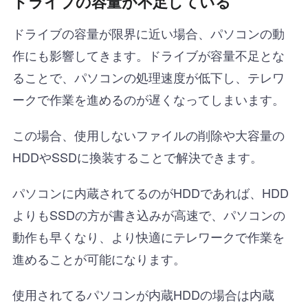
ドライブの容量が不足している
ドライブの容量が限界に近い場合、パソコンの動
作にも影響してきます。ドライブが容量不足とな
ることで、パソコンの処理速度が低下し、テレワ
ークで作業を進めるのが遅くなってしまいます。
この場合、使用しないファイルの削除や大容量の
HDDやSSDに換装することで解決できます。
パソコンに内蔵されてるのがHDDであれば、HDD
よりもSSDの方が書き込みが高速で、パソコンの
動作も早くなり、より快適にテレワークで作業を
進めることが可能になります。
使用されてるパソコンが内蔵HDDの場合は内蔵