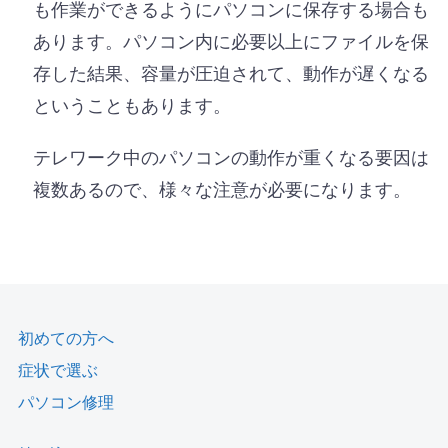
も作業ができるようにパソコンに保存する場合も
あります。パソコン内に必要以上にファイルを保
存した結果、容量が圧迫されて、動作が遅くなる
ということもあります。
テレワーク中のパソコンの動作が重くなる要因は
複数あるので、様々な注意が必要になります。
初めての方へ
症状で選ぶ
パソコン修理