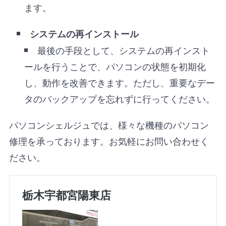
ます。
システムの再インストール
最後の手段として、システムの再インスト
ールを行うことで、パソコンの状態を初期化
し、動作を改善できます。ただし、重要なデー
タのバックアップを忘れずに行ってください。
パソコンシェルジュでは、様々な機種のパソコン
修理を承っております。お気軽にお問い合わせく
ださい。