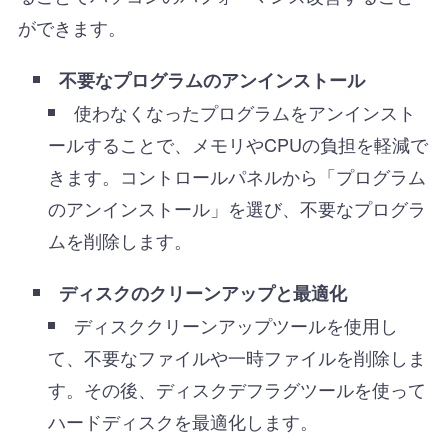
ができます。
不要なプログラムのアンインストール
使わなくなったプログラムをアンインスト
ールすることで、メモリやCPUの負担を軽減で
きます。コントロールパネルから「プログラム
のアンインストール」を選び、不要なプログラ
ムを削除します。
ディスクのクリーンアップと最適化
ディスククリーンアップツールを使用し
て、不要なファイルや一時ファイルを削除しま
す。その後、ディスクデフラグツールを使って
ハードディスクを最適化します。