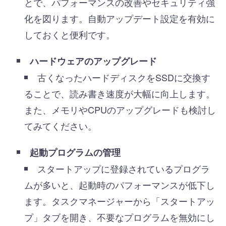
とで、パフォーマンスの改善やセキュリティ強
化を図ります。自動アップデート設定を有効に
しておくと便利です。
ハードウェアのアップグレード
古くなったハードディスクをSSDに交換す
ることで、読み書き速度が大幅に向上します。
また、メモリやCPUのアップグレードも検討し
てみてください。
起動プログラムの管理
スタートアップに登録されているプログラ
ムが多いと、起動時のパフォーマンスが低下し
ます。タスクマネージャーから「スタートアッ
プ」タブを開き、不要なプログラムを無効にし