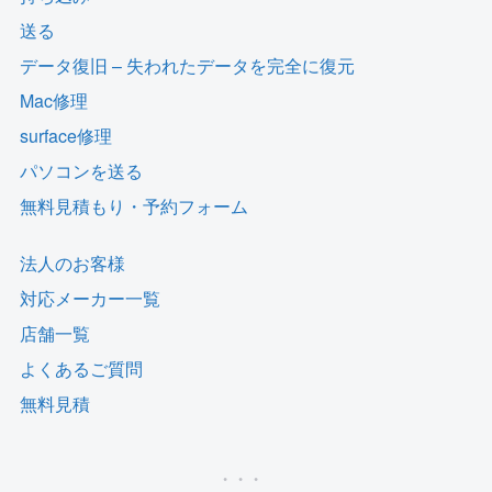
送る
データ復旧 – 失われたデータを完全に復元
Mac修理
surface修理
パソコンを送る
無料見積もり・予約フォーム
法人のお客様
対応メーカー一覧
店舗一覧
よくあるご質問
無料見積