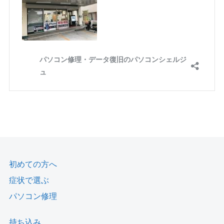
初めての方へ
症状で選ぶ
パソコン修理
持ち込み