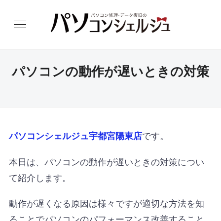
パソコンの動作が遅いときの対策
です。
パソコンシェルジュ宇都宮陽東店
本日は、パソコンの動作が遅いときの対策につい
て紹介します。
動作が遅くなる原因は様々ですが適切な方法を知
ることでパソコンのパフォーマンス改善すること