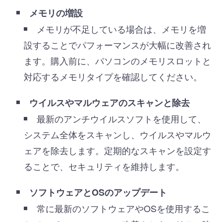
メモリの増設
メモリが不足している場合は、メモリを増
設することでパフォーマンスが大幅に改善され
ます。購入前に、パソコンのメモリスロットと
対応するメモリタイプを確認してください。
ウイルスやマルウェアのスキャンと除去
最新のアンチウイルスソフトを使用して、
システム全体をスキャンし、ウイルスやマルウ
ェアを除去します。定期的なスキャンを設定す
ることで、セキュリティを維持します。
ソフトウェアとOSのアップデート
常に最新のソフトウェアやOSを使用するこ