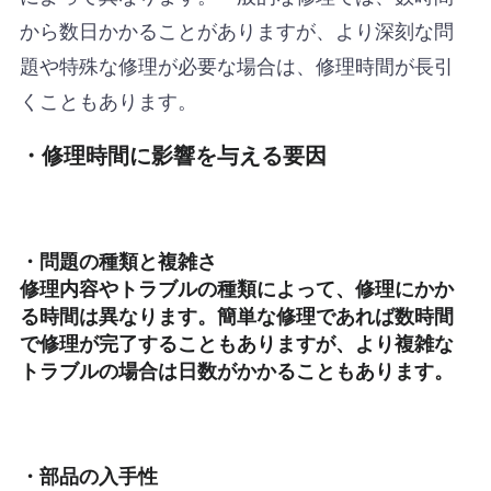
から数日かかることがありますが、より深刻な問
題や特殊な修理が必要な場合は、修理時間が長引
くこともあります。
・修理時間に影響を与える要因
・問題の種類と複雑さ
修理内容やトラブルの種類によって、修理にかか
る時間は異なります。簡単な修理であれば数時間
で修理が完了することもありますが、より複雑な
トラブルの場合は日数がかかることもあります。
・部品の入手性