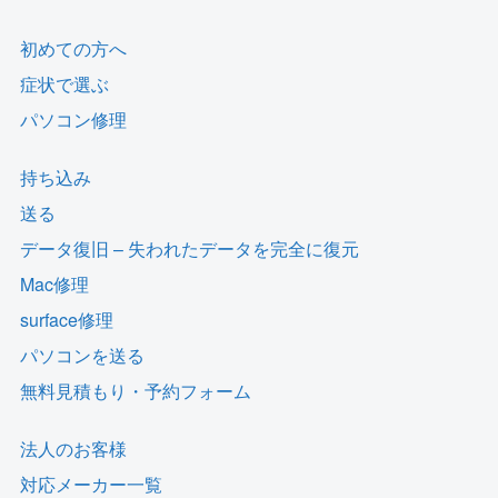
初めての方へ
症状で選ぶ
パソコン修理
持ち込み
送る
データ復旧 – 失われたデータを完全に復元
Mac修理
surface修理
パソコンを送る
無料見積もり・予約フォーム
法人のお客様
対応メーカー一覧