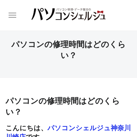
パソコンの修理時間はどのくら
い？
パソコンの修理時間はどのくら
い？
こんにちは、
パソコンシェルジュ神奈川
川崎店
です。