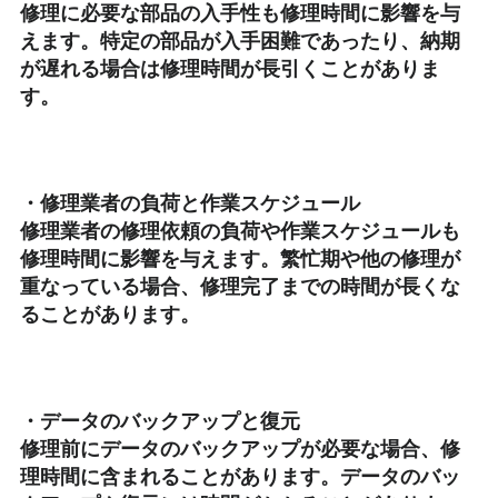
修理に必要な部品の入手性も修理時間に影響を与
えます。特定の部品が入手困難であったり、納期
が遅れる場合は修理時間が長引くことがありま
す。
・修理業者の負荷と作業スケジュール
修理業者の修理依頼の負荷や作業スケジュールも
修理時間に影響を与えます。繁忙期や他の修理が
重なっている場合、修理完了までの時間が長くな
ることがあります。
・データのバックアップと復元
修理前にデータのバックアップが必要な場合、修
理時間に含まれることがあります。データのバッ