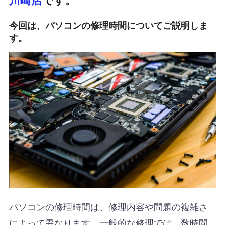
今回は、パソコンの修理時間についてご説明しま
す。
パソコンの修理時間は、修理内容や問題の複雑さ
によって異なります。一般的な修理では、数時間