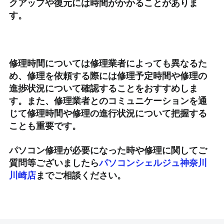
クアップや復元には時間がかかることがありま
す。
修理時間については修理業者によっても異なるた
め、修理を依頼する際には修理予定時間や修理の
進捗状況について確認することをおすすめしま
す。また、修理業者とのコミュニケーションを通
じて修理時間や修理の進行状況について把握する
ことも重要です。
パソコン修理が必要になった時や修理に関してご
質問等ございましたら
パソコンシェルジュ神奈川
川崎店
までご相談ください。