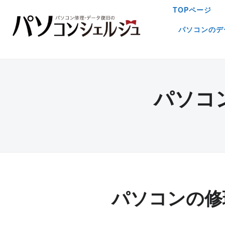
TOPページ
パソコンのデ
パソコ
パソコンの修