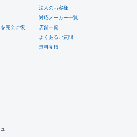
法人のお客様
対応メーカー一覧
タを完全に復
店舗一覧
よくあるご質問
無料見積
ム
ジュ