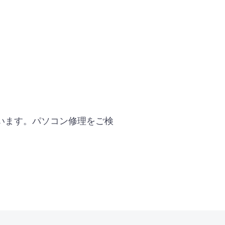
います。パソコン修理をご検