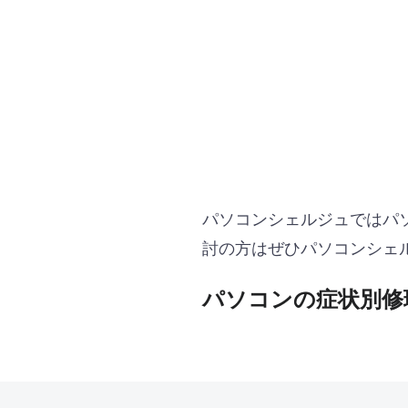
パソコンシェルジュではパ
討の方はぜひパソコンシェ
パソコンの症状別修