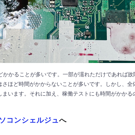
ほどかかることが多いです。一部が濡れただけであれば故
はさほど時間がかからないことが多いです。しかし、全
しまいます。それに加え、稼働テストにも時間がかかる
ソコンシェルジュ
へ