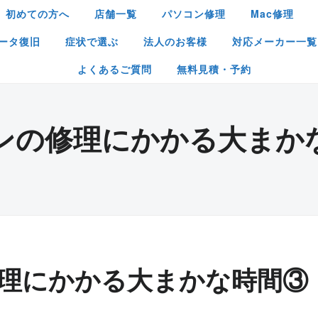
初めての方へ
店舗一覧
パソコン修理
Mac修理
ータ復旧
症状で選ぶ
法人のお客様
対応メーカー一覧
よくあるご質問
無料見積・予約
ンの修理にかかる大まか
理にかかる大まかな時間③