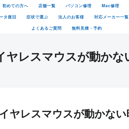
初めての方へ
店舗一覧
パソコン修理
Mac修理
ータ復旧
症状で選ぶ
法人のお客様
対応メーカー一覧
よくあるご質問
無料見積・予約
イヤレスマウスが動かな
イヤレスマウスが動かない