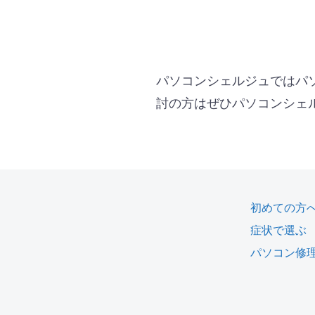
パソコンシェルジュではパ
討の方はぜひパソコンシェ
初めての方
症状で選ぶ
パソコン修