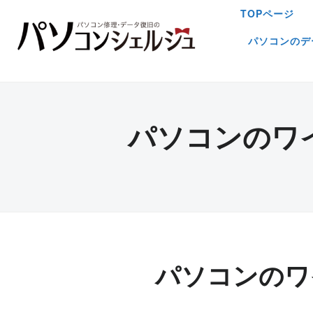
TOPページ
パソコンのデ
パソコンのワ
パソコンのワ