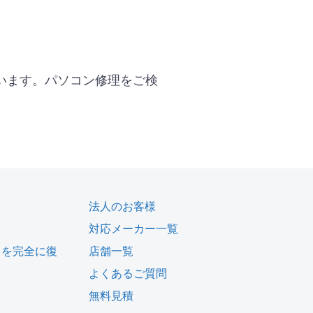
います。パソコン修理をご検
法人のお客様
対応メーカー一覧
タを完全に復
店舗一覧
よくあるご質問
無料見積