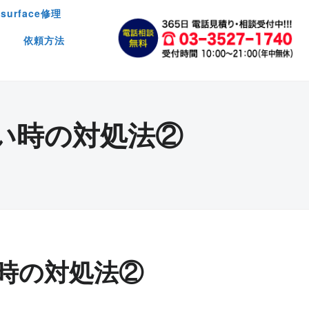
surface修理
依頼方法
い時の対処法②
時の対処法②