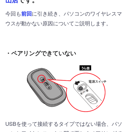
今回も
に引き続き、パソコンのワイヤレスマ
前回
ウスが動かない原因についてご説明します。
・ペアリングできていない
USBを使って接続するタイプではない場合、パソ