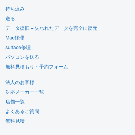
持ち込み
送る
データ復旧 – 失われたデータを完全に復元
Mac修理
surface修理
パソコンを送る
無料見積もり・予約フォーム
法人のお客様
対応メーカー一覧
店舗一覧
よくあるご質問
無料見積