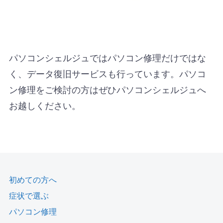
パソコンシェルジュではパソコン修理だけではな
く、データ復旧サービスも行っています。パソコ
ン修理をご検討の方はぜひパソコンシェルジュへ
お越しください。
初めての方へ
症状で選ぶ
パソコン修理