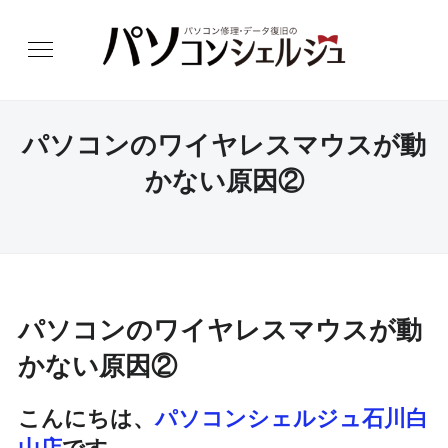
パソコンのワイヤレスマウスが動
かない原因②
パソコンのワイヤレスマウスが動
かない原因②
こんにちは、
パソコンシェルジュ石川白
山店
です。