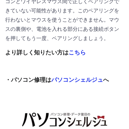
コンとワイヤレスマウス間で正しくペアリングで
きていない可能性があります。このペアリングを
行わないとマウスを使うことができません。マウ
スの裏側や、電池を入れる部分にある接続ボタン
を押してもう一度、ペアリングしましょう。
より詳しく知りたい方は
こちら
・パソコン修理は
パソコンシェルジュ
へ