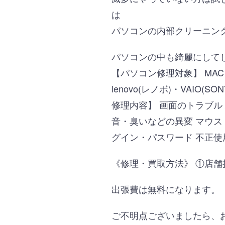
は
パソコンの内部クリーニング
パソコンの中も綺麗にして
【パソコン修理対象】 MAC・D
lenovo(レノボ)・VAI
修理内容】 画面のトラブル 
音・臭いなどの異変 マウス・
グイン・パスワード 不正使
《修理・買取方法》 ①店舗
出張費は無料になります。
ご不明点ございましたら、