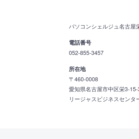
パソコンシェルジュ名古屋
電話番号
052-855-3457
所在地
〒460-0008
愛知県名古屋市中区栄3-15-
リージャスビジネスセンタ