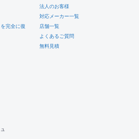
法人のお客様
対応メーカー一覧
タを完全に復
店舗一覧
よくあるご質問
無料見積
ム
ジュ