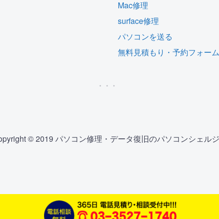
Mac修理
surface修理
パソコンを送る
無料見積もり・予約フォー
opyright © 2019 パソコン修理・データ復旧のパソコンシェル