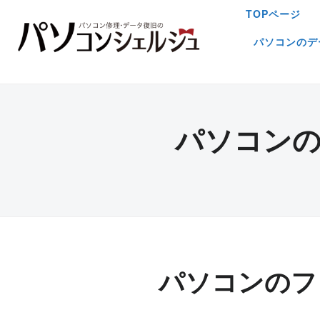
TOPページ
パソコンのデ
パソコン
パソコンのフ