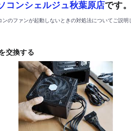
ソコンシェルジュ秋葉原店
です
コンのファンが起動しないときの対処法についてご説明
を交換する