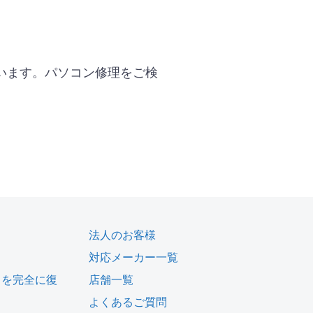
います。パソコン修理をご検
法人のお客様
対応メーカー一覧
タを完全に復
店舗一覧
よくあるご質問