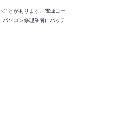
いことがあります。電源コー
。パソコン修理業者にバッテ