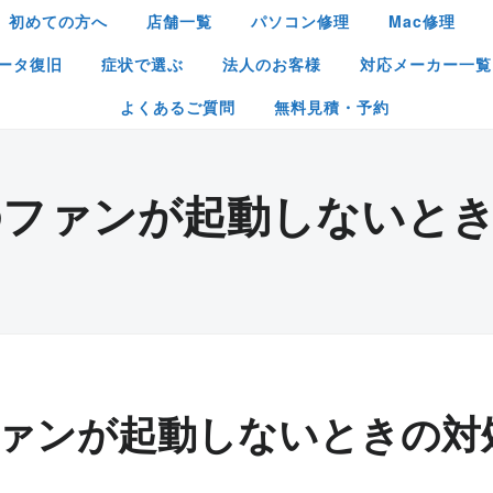
初めての方へ
店舗一覧
パソコン修理
Mac修理
ータ復旧
症状で選ぶ
法人のお客様
対応メーカー一覧
よくあるご質問
無料見積・予約
のファンが起動しないとき
ァンが起動しないときの対