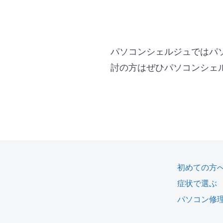
パソコンシェルジュではパ
討の方はぜひパソコンシェ
初めての方
症状で選ぶ
パソコン修