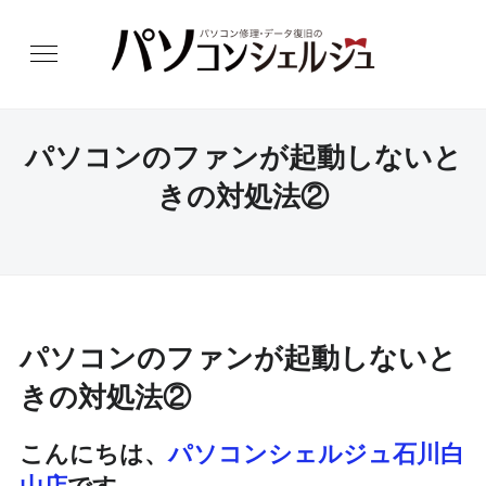
パソコンのファンが起動しないと
きの対処法②
パソコンのファンが起動しないと
きの対処法②
こんにちは、
パソコンシェルジュ石川白
山店
です。