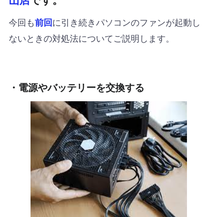
今回も
に引き続きパソコンのファンが起動し
前回
ないときの対処法についてご説明します。
・電源やバッテリーを交換する