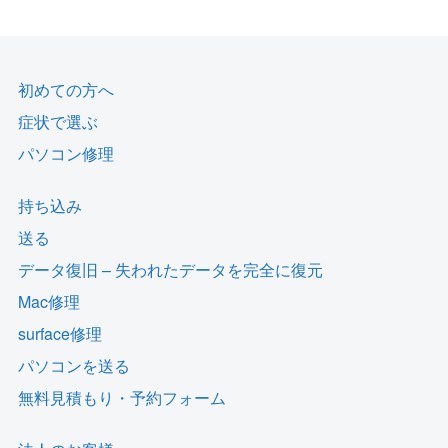
初めての方へ
症状で選ぶ
パソコン修理
持ち込み
送る
データ復旧 – 失われたデータを完全に復元
Mac修理
surface修理
パソコンを送る
無料見積もり・予約フォーム