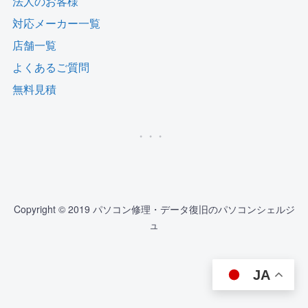
法人のお客様
対応メーカー一覧
店舗一覧
よくあるご質問
無料見積
Copyright © 2019 パソコン修理・データ復旧のパソコンシェルジ
ュ
JA