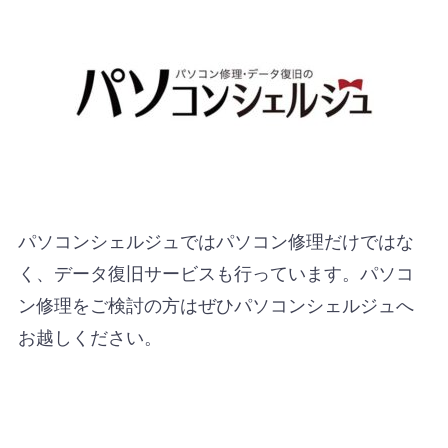
パソコンシェルジュではパソコン修理だけではな
く、データ復旧サービスも行っています。パソコ
ン修理をご検討の方はぜひパソコンシェルジュへ
お越しください。