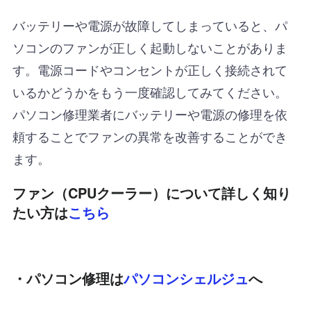
バッテリーや電源が故障してしまっていると、パ
ソコンのファンが正しく起動しないことがありま
す。電源コードやコンセントが正しく接続されて
いるかどうかをもう一度確認してみてください。
パソコン修理業者にバッテリーや電源の修理を依
頼することでファンの異常を改善することができ
ます。
ファン（CPUクーラー）について詳しく知り
たい方は
こちら
・パソコン修理は
パソコンシェルジュ
へ