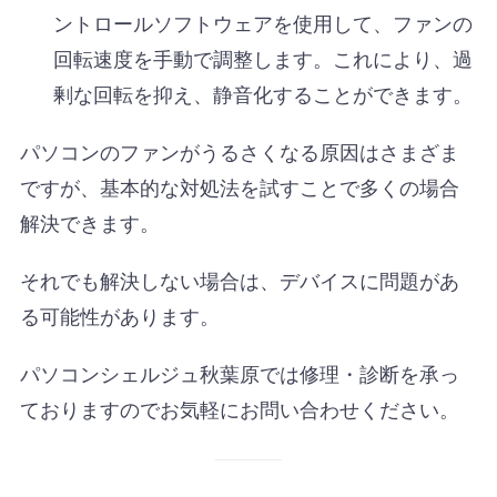
ントロールソフトウェアを使用して、ファンの
回転速度を手動で調整します。これにより、過
剰な回転を抑え、静音化することができます。
パソコンのファンがうるさくなる原因はさまざま
ですが、基本的な対処法を試すことで多くの場合
解決できます。
それでも解決しない場合は、デバイスに問題があ
る可能性があります。
パソコンシェルジュ秋葉原では修理・診断を承っ
ておりますのでお気軽にお問い合わせください。