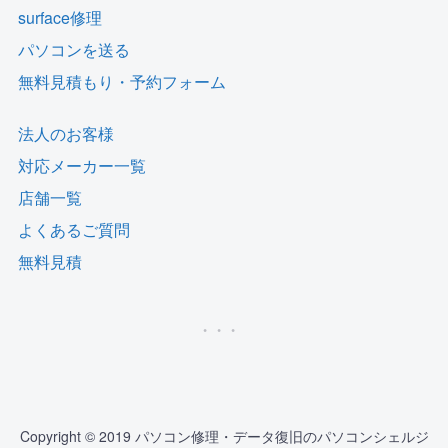
surface修理
パソコンを送る
無料見積もり・予約フォーム
法人のお客様
対応メーカー一覧
店舗一覧
よくあるご質問
無料見積
Copyright © 2019 パソコン修理・データ復旧のパソコンシェルジ