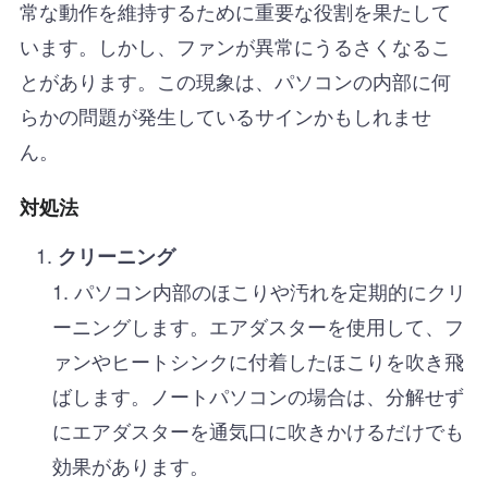
常な動作を維持するために重要な役割を果たして
います。しかし、ファンが異常にうるさくなるこ
とがあります。この現象は、パソコンの内部に何
らかの問題が発生しているサインかもしれませ
ん。
対処法
クリーニング
パソコン内部のほこりや汚れを定期的にクリ
ーニングします。エアダスターを使用して、フ
ァンやヒートシンクに付着したほこりを吹き飛
ばします。ノートパソコンの場合は、分解せず
にエアダスターを通気口に吹きかけるだけでも
効果があります。