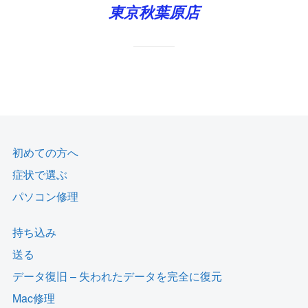
東京秋葉原店
初めての方へ
症状で選ぶ
パソコン修理
持ち込み
送る
データ復旧 – 失われたデータを完全に復元
Mac修理