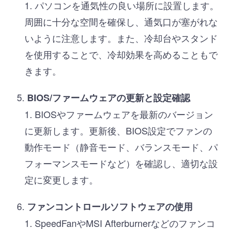
パソコンを通気性の良い場所に設置します。
周囲に十分な空間を確保し、通気口が塞がれな
いように注意します。また、冷却台やスタンド
を使用することで、冷却効果を高めることもで
きます。
BIOS/ファームウェアの更新と設定確認
BIOSやファームウェアを最新のバージョン
に更新します。更新後、BIOS設定でファンの
動作モード（静音モード、バランスモード、パ
フォーマンスモードなど）を確認し、適切な設
定に変更します。
ファンコントロールソフトウェアの使用
SpeedFanやMSI Afterburnerなどのファンコ