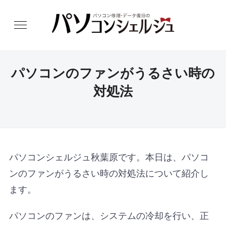
パソコンのファンがうるさい時の
対処法
パソコンシェルジュ秋葉原です。本日は、パソコ
ンのファンがうるさい時の対処法について紹介し
ます。
パソコンのファンは、システムの冷却を行い、正