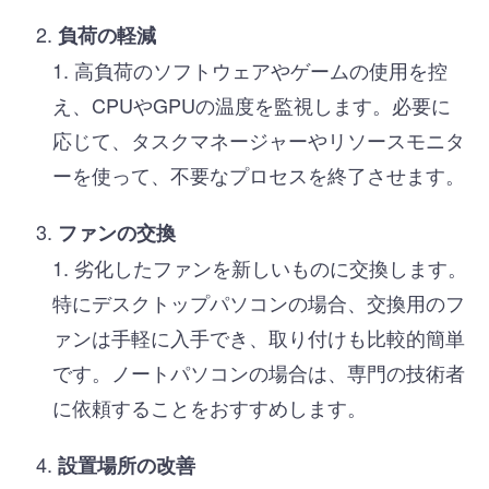
負荷の軽減
高負荷のソフトウェアやゲームの使用を控
え、CPUやGPUの温度を監視します。必要に
応じて、タスクマネージャーやリソースモニタ
ーを使って、不要なプロセスを終了させます。
ファンの交換
劣化したファンを新しいものに交換します。
特にデスクトップパソコンの場合、交換用のフ
ァンは手軽に入手でき、取り付けも比較的簡単
です。ノートパソコンの場合は、専門の技術者
に依頼することをおすすめします。
設置場所の改善