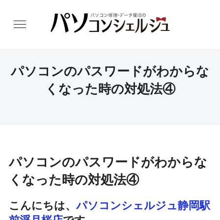
パソコンのパスワードがわからな
くなった時の対処法④
パソコンのパスワードがわからな
くなった時の対処法④
こんにちは、
パソコンシェルジュ静岡駅
前浮月桜店
です。