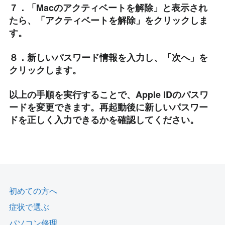
７．「Macのアクティベートを解除」と表示され
たら、「アクティベートを解除」をクリックしま
す。
８．新しいパスワード情報を入力し、「次へ」を
クリックします。
以上の手順を実行することで、Apple IDのパスワ
ードを変更できます。再起動後に新しいパスワー
ドを正しく入力できるかを確認してください。
初めての方へ
症状で選ぶ
パソコン修理