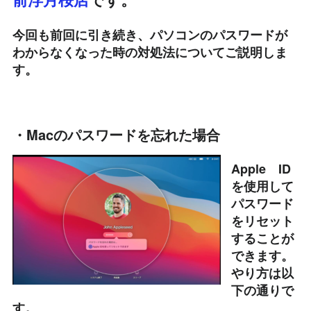
今回も前回に引き続き、パソコンのパスワードが
わからなくなった時の対処法についてご説明しま
す。
・Macのパスワードを忘れた場合
Apple ID
を使用して
パスワード
をリセット
することが
できます。
やり方は以
下の通りで
す。