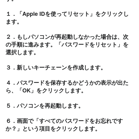
１．「Apple IDを使ってリセット」をクリックし
ます。
２．もしパソコンが再起動しなかった場合は、次
の手順に進みます。「パスワードをリセット」を
選択します。
３．新しいキーチェーンを作成します。
４．パスワードを保存するかどうかの表示が出た
ら、「OK」をクリックします。
５．パソコンを再起動します。
６．画面で「すべてのパスワードをお忘れです
か？」という項目をクリックします。