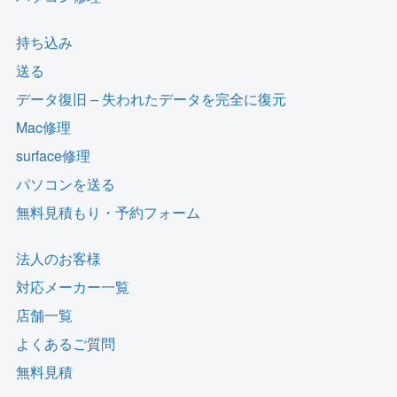
持ち込み
送る
データ復旧 – 失われたデータを完全に復元
Mac修理
surface修理
パソコンを送る
無料見積もり・予約フォーム
法人のお客様
対応メーカー一覧
店舗一覧
よくあるご質問
無料見積