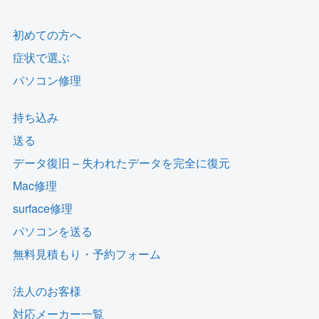
初めての方へ
症状で選ぶ
パソコン修理
持ち込み
送る
データ復旧 – 失われたデータを完全に復元
Mac修理
surface修理
パソコンを送る
無料見積もり・予約フォーム
法人のお客様
対応メーカー一覧