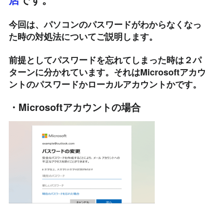
今回は、パソコンのパスワードがわからなくなっ
た時の対処法についてご説明します。
前提としてパスワードを忘れてしまった時は２パ
ターンに分かれています。それはMicrosoftアカウ
ントのパスワードかローカルアカウントかです。
・Microsoftアカウントの場合