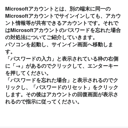
Microsoftアカウントとは、別の端末に同一の
Microsoftアカウントでサインインしても、アカウ
ント情報等が共有できるアカウントです。それで
はMicrosoftアカウントのパスワードを忘れた場合
の対処法についてご紹介していきます。
パソコンを起動し、サインイン画面へ移動しま
す。
「パスワードの入力」と表示されている枠の右側
に「→」があるのでクリックして、エンターキー
を押してください。
「パスワードを忘れた場合」と表示されるのでク
リックし、「パスワードのリセット」をクリック
します。その後はアカウントの回復画面が表示さ
れるので指示に従ってください。