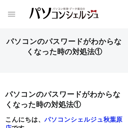
パソコンのパスワードがわからな
くなった時の対処法①
パソコンのパスワードがわからな
くなった時の対処法①
こんにちは、
パソコンシェルジュ秋葉原
店
です。