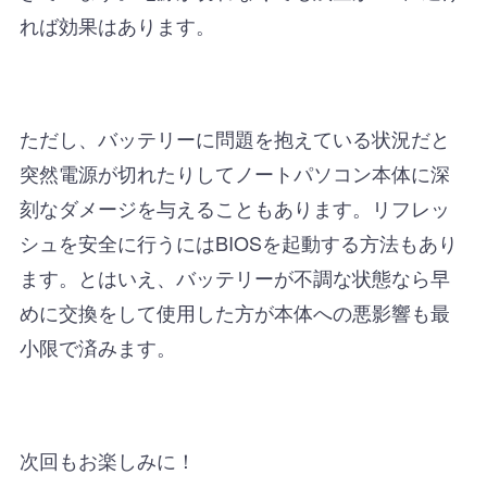
れば効果はあります。
ただし、バッテリーに問題を抱えている状況だと
突然電源が切れたりしてノートパソコン本体に深
刻なダメージを与えることもあります。リフレッ
シュを安全に行うにはBIOSを起動する方法もあり
ます。とはいえ、バッテリーが不調な状態なら早
めに交換をして使用した方が本体への悪影響も最
小限で済みます。
次回もお楽しみに！