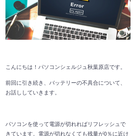
こんにちは！パソコンシェルジュ秋葉原店です。
前回に引き続き、バッテリーの不具合について、
お話ししていきます。
パソコンを使って電源が切れればリフレッシュで
きています。電源が切れなくても残量が0％に近け