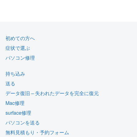
初めての方へ
症状で選ぶ
パソコン修理
持ち込み
送る
データ復旧 – 失われたデータを完全に復元
Mac修理
surface修理
パソコンを送る
無料見積もり・予約フォーム