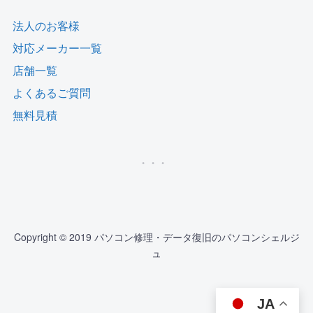
法人のお客様
対応メーカー一覧
店舗一覧
よくあるご質問
無料見積
Copyright © 2019 パソコン修理・データ復旧のパソコンシェルジ
ュ
JA