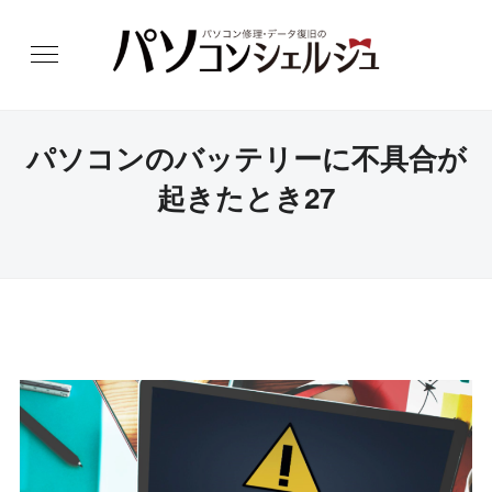
パソコンのバッテリーに不具合が
起きたとき27