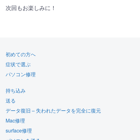
次回もお楽しみに！
初めての方へ
症状で選ぶ
パソコン修理
持ち込み
送る
データ復旧 – 失われたデータを完全に復元
Mac修理
surface修理