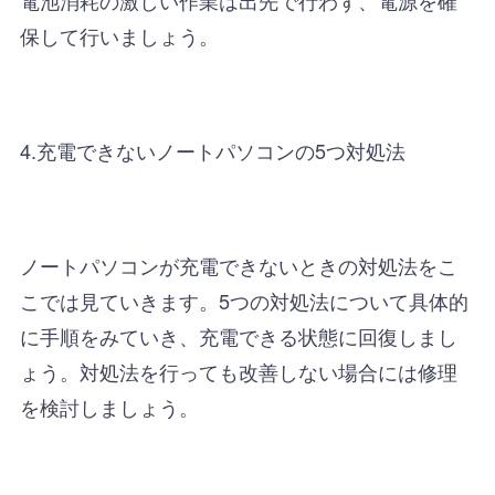
保して行いましょう。
4.充電できないノートパソコンの5つ対処法
ノートパソコンが充電できないときの対処法をこ
こでは見ていきます。5つの対処法について具体的
に手順をみていき、充電できる状態に回復しまし
ょう。対処法を行っても改善しない場合には修理
を検討しましょう。