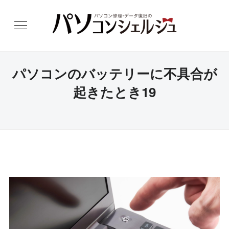
パソコンのバッテリーに不具合が
起きたとき19