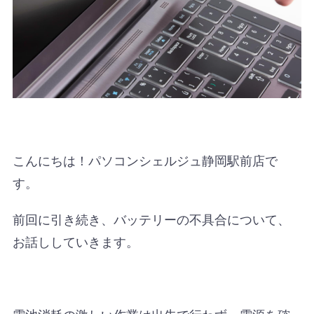
こんにちは！パソコンシェルジュ静岡駅前店で
す。
前回に引き続き、バッテリーの不具合について、
お話ししていきます。
電池消耗の激しい作業は出先で行わず、電源を確