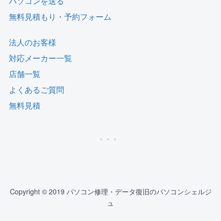
パソコンを送る
無料見積もり・予約フォーム
法人のお客様
対応メーカー一覧
店舗一覧
よくあるご質問
無料見積
Copyright © 2019 パソコン修理・データ復旧のパソコンシェルジ
ュ