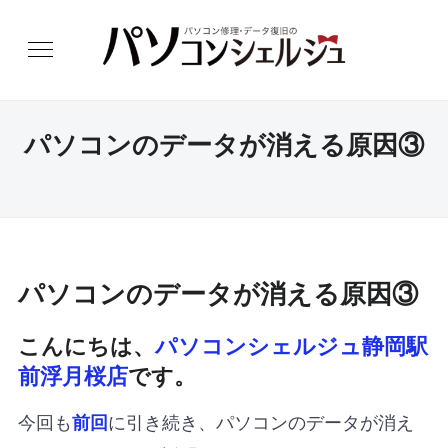
パソコンのデータが消える原因③
パソコンのデータが消える原因③
こんにちは、
パソコンシェルジュ静岡駅
前浮月桜店
です。
今回も
に引き続き、パソコンのデータが消え
前回