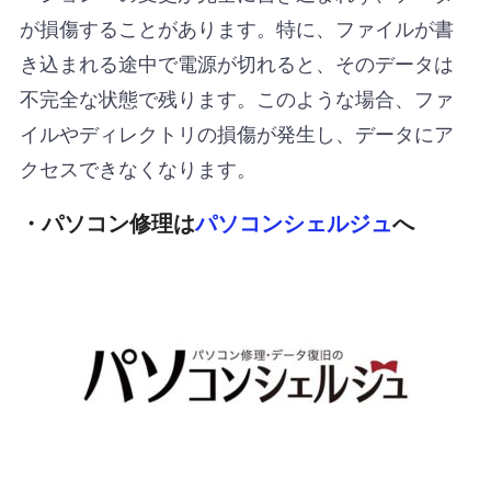
が損傷することがあります。特に、ファイルが書
き込まれる途中で電源が切れると、そのデータは
不完全な状態で残ります。このような場合、ファ
イルやディレクトリの損傷が発生し、データにア
クセスできなくなります。
・パソコン修理は
パソコンシェルジュ
へ