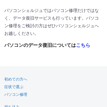
パソコンシェルジュではパソコン修理だけではな
く、データ復旧サービスも行っています。パソコ
ン修理をご検討の方はぜひパソコンシェルジュへ
お越しください。
パソコンのデータ復旧については
こちら
初めての方へ
症状で選ぶ
パソコン修理
持ち込み