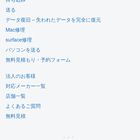
送る
データ復旧 – 失われたデータを完全に復元
Mac修理
surface修理
パソコンを送る
無料見積もり・予約フォーム
法人のお客様
対応メーカー一覧
店舗一覧
よくあるご質問
無料見積