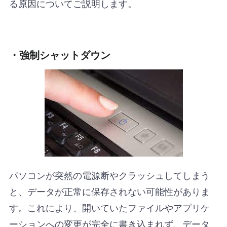
る原因についてご説明します。
・強制シャットダウン
パソコンが突然の電源断やクラッシュしてしまう
と、データが正常に保存されない可能性がありま
す。これにより、開いていたファイルやアプリケ
ーションへの変更が完全に書き込まれず、データ