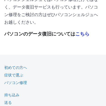
く、データ復旧サービスも行っています。パソコ
ン修理をご検討の方はぜひパソコンシェルジュへ
お越しください。
パソコンのデータ復旧については
こちら
初めての方へ
症状で選ぶ
パソコン修理
持ち込み
送る