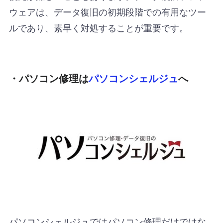
ウェアは、データ復旧の初期段階での有用なツー
ルであり、素早く対処することが重要です。
・パソコン修理は
パソコンシェルジュ
へ
パソコンシェルジュではパソコン修理だけではな