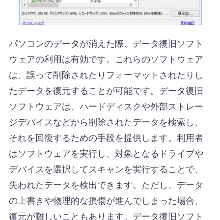
パソコンのデータが消えた際、データ復旧ソフト
ウェアの利用は有効です。これらのソフトウェア
は、誤って削除されたりフォーマットされたりし
たデータを復元することが可能です。データ復旧
ソフトウェアは、ハードディスクや外部ストレー
ジデバイスなどから削除されたデータを検索し、
それを回復するための手段を提供します。利用者
はソフトウェアを実行し、対象となるドライブや
デバイスを選択してスキャンを実行することで、
失われたデータを検出できます。ただし、データ
の上書きや物理的な損傷が進んでしまった場合、
復元が難しいこともあります。データ復旧ソフト