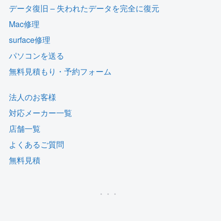
データ復旧 – 失われたデータを完全に復元
Mac修理
surface修理
パソコンを送る
無料見積もり・予約フォーム
法人のお客様
対応メーカー一覧
店舗一覧
よくあるご質問
無料見積