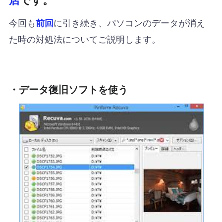
今回も
に引き続き、パソコンのデータが消え
前回
た時の対処法についてご説明します。
・データ復旧ソフトを使う