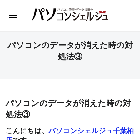
パソコンのデータが消えた時の対
処法③
パソコンのデータが消えた時の対
処法③
こんにちは、
パソコンシェルジュ千葉柏
店
です。