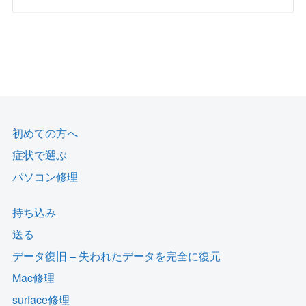
初めての方へ
症状で選ぶ
パソコン修理
持ち込み
送る
データ復旧 – 失われたデータを完全に復元
Mac修理
surface修理