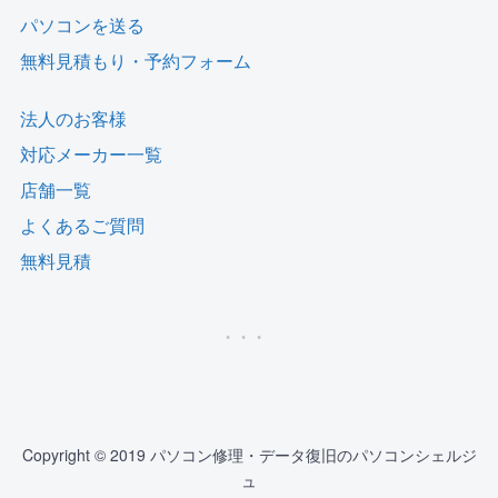
パソコンを送る
無料見積もり・予約フォーム
法人のお客様
対応メーカー一覧
店舗一覧
よくあるご質問
無料見積
Copyright © 2019 パソコン修理・データ復旧のパソコンシェルジ
ュ