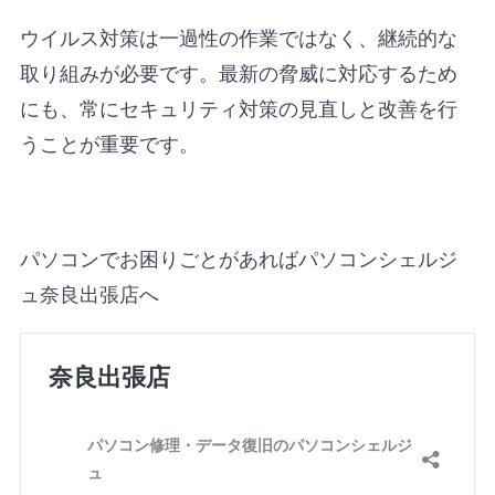
ウイルス対策は一過性の作業ではなく、継続的な
取り組みが必要です。最新の脅威に対応するため
にも、常にセキュリティ対策の見直しと改善を行
うことが重要です。
パソコンでお困りごとがあればパソコンシェルジ
ュ奈良出張店へ