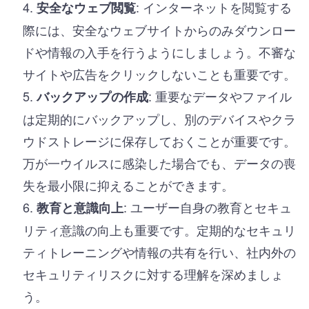
: インターネットを閲覧する
安全なウェブ閲覧
際には、安全なウェブサイトからのみダウンロー
ドや情報の入手を行うようにしましょう。不審な
サイトや広告をクリックしないことも重要です。
: 重要なデータやファイル
バックアップの作成
は定期的にバックアップし、別のデバイスやクラ
ウドストレージに保存しておくことが重要です。
万が一ウイルスに感染した場合でも、データの喪
失を最小限に抑えることができます。
: ユーザー自身の教育とセキュ
教育と意識向上
リティ意識の向上も重要です。定期的なセキュリ
ティトレーニングや情報の共有を行い、社内外の
セキュリティリスクに対する理解を深めましょ
う。