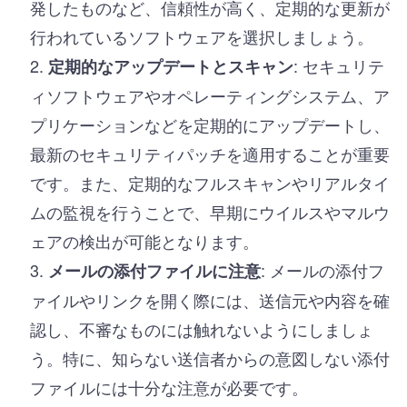
発したものなど、信頼性が高く、定期的な更新が
行われているソフトウェアを選択しましょう。
: セキュリテ
定期的なアップデートとスキャン
ィソフトウェアやオペレーティングシステム、ア
プリケーションなどを定期的にアップデートし、
最新のセキュリティパッチを適用することが重要
です。また、定期的なフルスキャンやリアルタイ
ムの監視を行うことで、早期にウイルスやマルウ
ェアの検出が可能となります。
: メールの添付フ
メールの添付ファイルに注意
ァイルやリンクを開く際には、送信元や内容を確
認し、不審なものには触れないようにしましょ
う。特に、知らない送信者からの意図しない添付
ファイルには十分な注意が必要です。