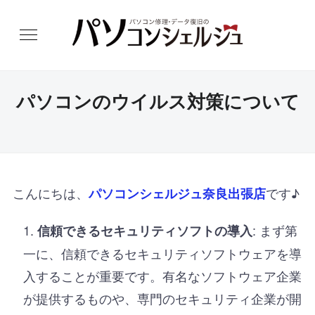
パソコンのウイルス対策について
こんにちは、
です♪
パソコンシェルジュ奈良出張店
: まず第
信頼できるセキュリティソフトの導入
一に、信頼できるセキュリティソフトウェアを導
入することが重要です。有名なソフトウェア企業
が提供するものや、専門のセキュリティ企業が開