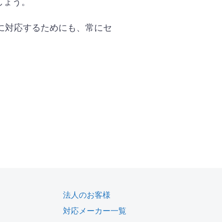
しょう。
に対応するためにも、常にセ
法人のお客様
対応メーカー一覧