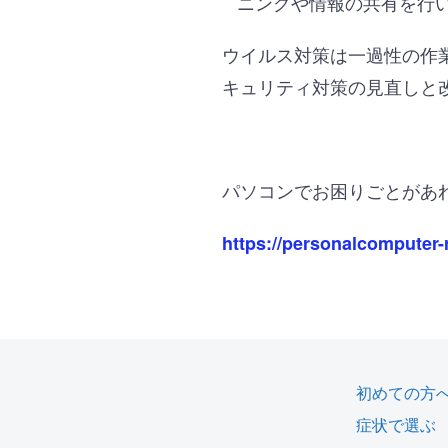
ニングや情報の共有を行
ウイルス対策は一過性の作
キュリティ対策の見直しと
パソコンでお困りごとがあ
https://personalcomputer-
初めての方
症状で選ぶ